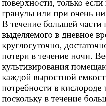
поверхности, только если
гранулы или при очень н
В течение большей части 
выделяемого в дневное вр
круглосуточно, достаточн
потери в течение ночи. Ве
культивирования помещаю
каждой выростной емкост
потребности в кислороде 
поскольку в течение боль