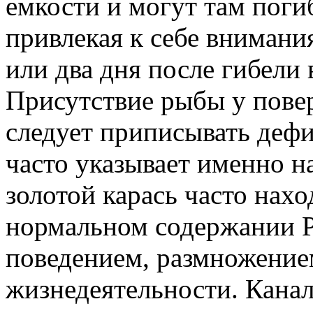
емкости и могут там погиб
привлекая к себе внимани
или два дня после гибели
Присутствие рыбы у пове
следует приписывать дефи
часто указывает именно н
золотой карась часто нах
нормальном содержании Р
поведением, размножение
жизнедеятельности. Кана