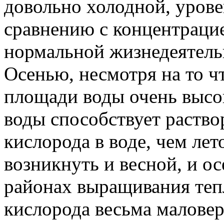
довольно холодной, уров
сравнению с концентраци
нормальной жизнедеятель
Осенью, несмотря на то ч
площади воды очень высо
воды способствует раств
кислорода в воде, чем ле
возникнуть и весной, и ос
районах выращивания те
кислорода весьма маловер