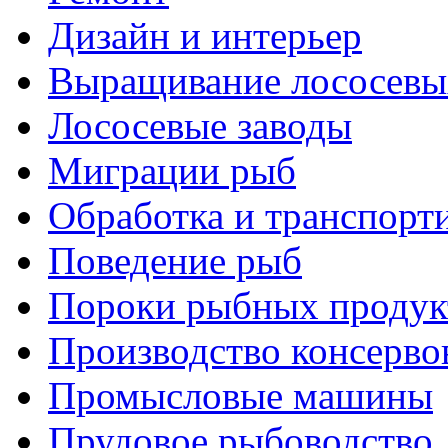
Дизайн и интерьер
Выращивание лососевы
Лососевые заводы
Миграции рыб
Обработка и транспорт
Поведение рыб
Пороки рыбных продук
Производство консерво
Промысловые машины
Прудовое рыбоводство