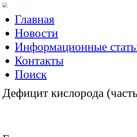
Главная
Новости
Информационные стать
Контакты
Поиск
Дефицит кислорода (часть