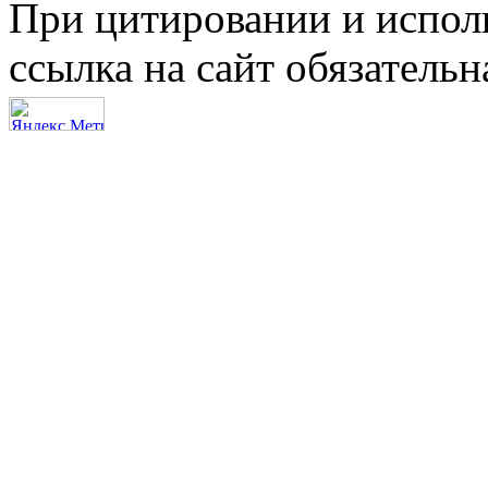
При цитировании и испол
ссылка на сайт обязательн