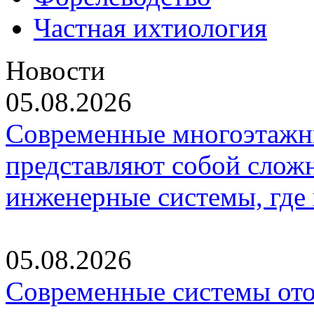
Частная ихтиология
Новости
05.08.2026
Современные многоэтажн
представляют собой слож
инженерные системы, где
05.08.2026
Современные системы ото