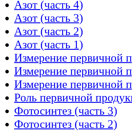
Азот (часть 4)
Азот (часть 3)
Азот (часть 2)
Азот (часть 1)
Измерение первичной п
Измерение первичной п
Измерение первичной п
Роль первичной продук
Фотосинтез (часть 3)
Фотосинтез (часть 2)