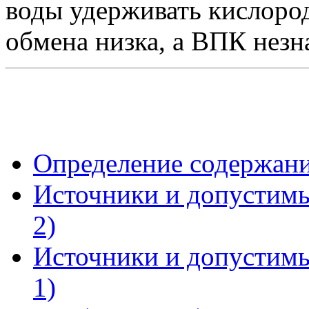
воды удерживать кислород
обмена низка, а ВПК незн
Определение содержани
Источники и допустимы
2)
Источники и допустимы
1)