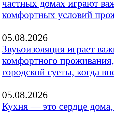
частных домах играют ва
комфортных условий про
05.08.2026
Звукоизоляция играет важ
комфортного проживания,
городской суеты, когда в
05.08.2026
Кухня — это сердце дома, 