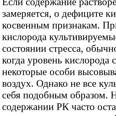
Если содержание раствор
замеряется, о дефиците к
косвенным признакам. Пр
кислорода культивируемы
состоянии стресса, обычн
когда уровень кислорода 
некоторые особи высовыва
воздух. Однако не все ку
себя подобным образом. 
содержании РК часто ост