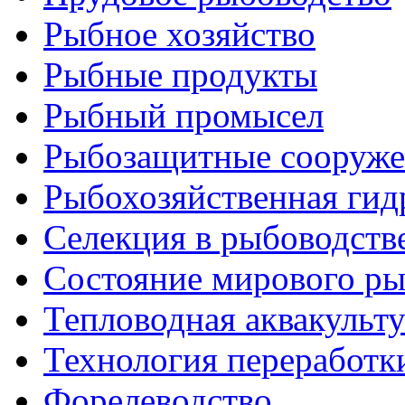
Рыбное хозяйство
Рыбные продукты
Рыбный промысел
Рыбозащитные сооруже
Рыбохозяйственная гид
Селекция в рыбоводств
Состояние мирового ры
Тепловодная аквакульт
Технология переработк
Форелеводство