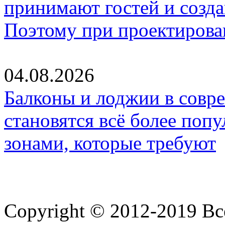
принимают гостей и созд
Поэтому при проектиров
04.08.2026
Балконы и лоджии в совр
становятся всё более по
зонами, которые требуют
Copyright © 2012-2019 В