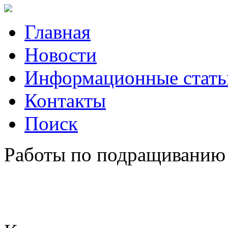
Главная
Новости
Информационные стать
Контакты
Поиск
Работы по подращиванию