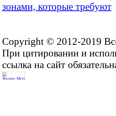
зонами, которые требуют
Copyright © 2012-2019 В
При цитировании и испол
ссылка на сайт обязательн