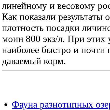
линейному и весовому рос
Как показали результаты 
плотность посадки личино
моин 800 экз/л. При этих
наиболее быстро и почти
даваемый корм.
Фауна разнотипных озер