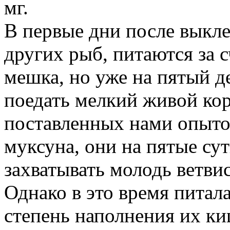
мг.
В первые дни после выкле
других рыб, питаются за 
мешка, но уже на пятый д
поедать мелкий живой кор
поставленных нами опыт
муксуна, они на пятые су
захватывать молодь ветвис
Однако в это время питал
степень наполнения их к