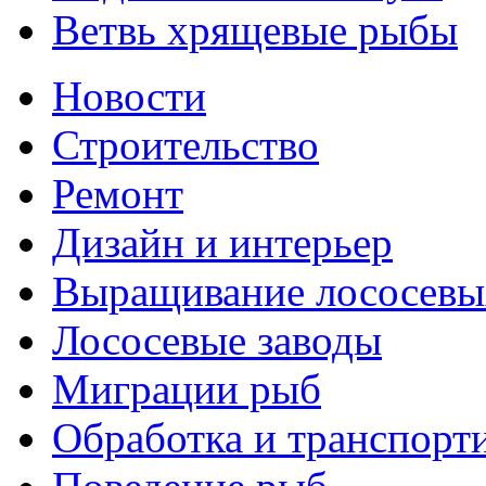
Ветвь хрящевые рыбы
Новости
Строительство
Ремонт
Дизайн и интерьер
Выращивание лососевы
Лососевые заводы
Миграции рыб
Обработка и транспорт