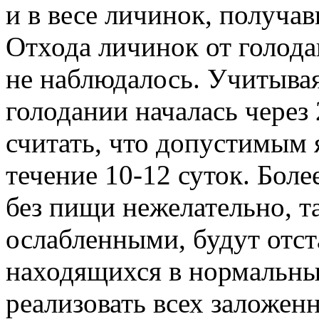
и в весе личинок, получав
Отхода личинок от голода
не наблюдалось. Учитывая
голодании началась через
считать, что допустимым 
течение 10-12 суток. Бол
без пищи нежелательно, т
ослабленными, будут отста
находящихся в нормальных
реализовать всех заложен