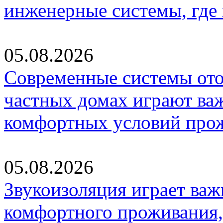
инженерные системы, где
05.08.2026
Современные системы ото
частных домах играют ва
комфортных условий про
05.08.2026
Звукоизоляция играет важ
комфортного проживания,