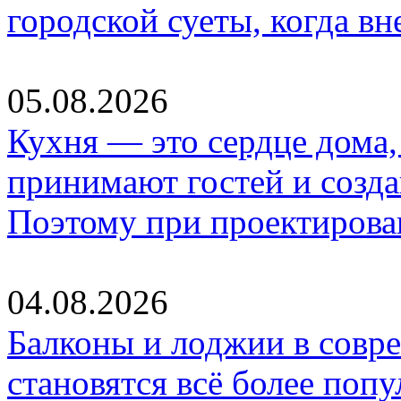
городской суеты, когда в
05.08.2026
Кухня — это сердце дома, 
принимают гостей и созд
Поэтому при проектиров
04.08.2026
Балконы и лоджии в совр
становятся всё более по