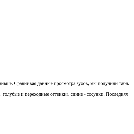
раньше. Сравнивая данные просмотра зубов, мы получили табл.
 голубые и переходные оттенки), синие - сосунки. Последняя