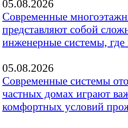
05.08.2026
Современные многоэтажн
представляют собой слож
инженерные системы, где
05.08.2026
Современные системы ото
частных домах играют ва
комфортных условий про