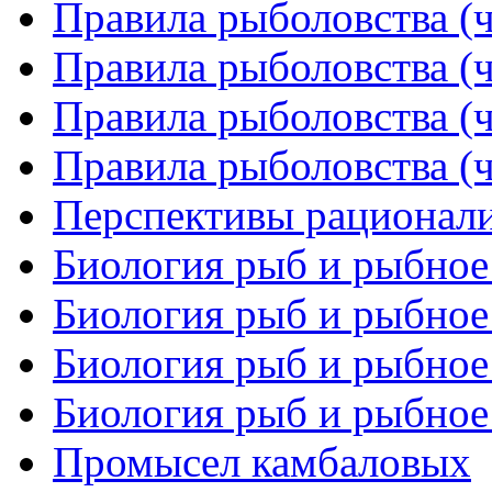
Правила рыболовства (ч
Правила рыболовства (ч
Правила рыболовства (ч
Правила рыболовства (ч
Перспективы рационали
Биология рыб и рыбное 
Биология рыб и рыбное 
Биология рыб и рыбное 
Биология рыб и рыбное 
Промысел камбаловых