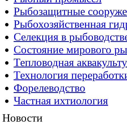
Рыбозащитные сооруже
Рыбохозяйственная гид
Селекция в рыбоводств
Состояние мирового ры
Тепловодная аквакульт
Технология переработк
Форелеводство
Частная ихтиология
Новости