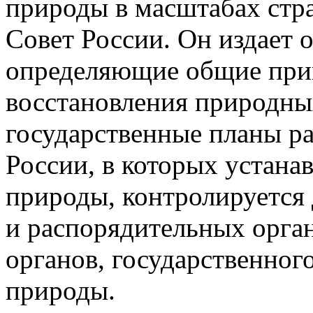
природы в масштабах стр
Совет России. Он издает 
определяющие общие при
восстановления природных
государственные планы ра
России, в которых устана
природы, контролируется
и распорядительных орган
органов, государственног
природы.