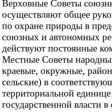
Верховные Советы союзн
осуществляют общее руко
по охране природы в пре
союзных и автономных ре
действуют постоянные ко
Местные Советы народных
краевые, окружные, район
сельские) в соответствую
территориальной единице
государственной власти в