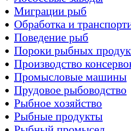
Миграции рыб
Обработка и транспорт
Поведение рыб
Пороки рыбных продук
Производство консерво
Промысловые машины
Прудовое рыбоводство
Рыбное хозяйство
Рыбные продукты
Рыбный промысел