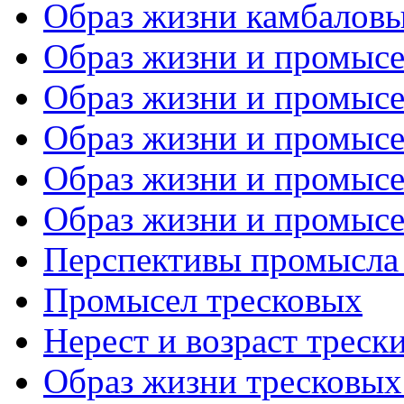
Образ жизни камбалов
Образ жизни и промысел
Образ жизни и промысел
Образ жизни и промысел
Образ жизни и промысел
Образ жизни и промысел
Перспективы промысла
Промысел тресковых
Нерест и возраст треск
Образ жизни тресковых 