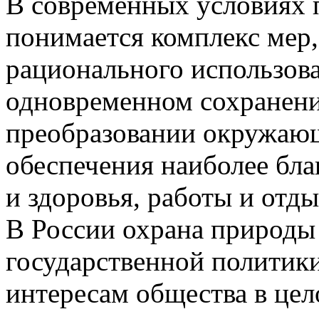
В современных условиях 
понимается комплекс мер,
рационального использов
одновременном сохранени
преобразовании окружающ
обеспечения наиболее бл
и здоровья, работы и отд
В России охрана природы 
государственной политик
интересам общества в цел