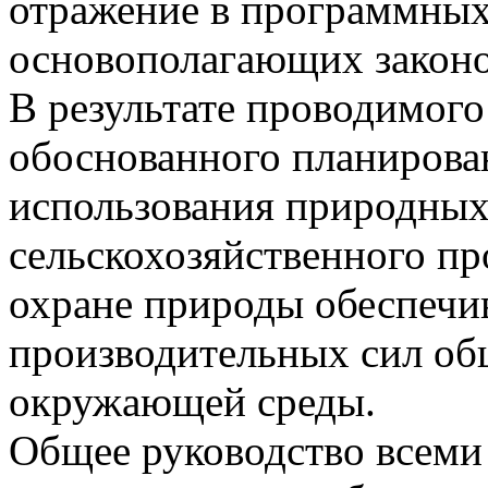
отражение в программных
основополагающих законо
В результате проводимого
обоснованного планирова
использования природных
сельскохозяйственного пр
охране природы обеспечив
производительных сил об
окружающей среды.
Общее руководство всеми