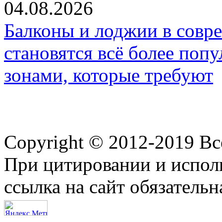
04.08.2026
Балконы и лоджии в совр
становятся всё более по
зонами, которые требуют
Copyright © 2012-2019 В
При цитировании и испол
ссылка на сайт обязательн