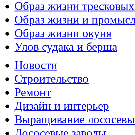
Образ жизни тресковых 
Образ жизни и промысл
Образ жизни окуня
Улов судака и берша
Новости
Строительство
Ремонт
Дизайн и интерьер
Выращивание лососевы
Лососевые заводы