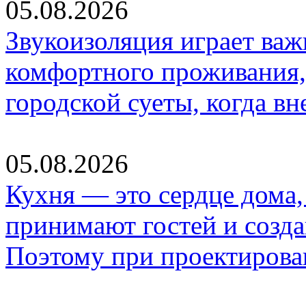
05.08.2026
Звукоизоляция играет важ
комфортного проживания,
городской суеты, когда в
05.08.2026
Кухня — это сердце дома, 
принимают гостей и созд
Поэтому при проектиров