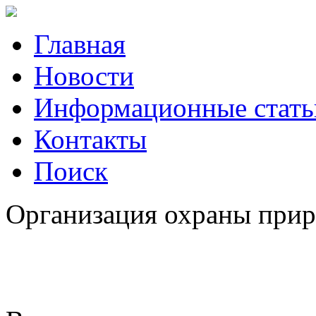
Главная
Новости
Информационные стать
Контакты
Поиск
Организация охраны приро