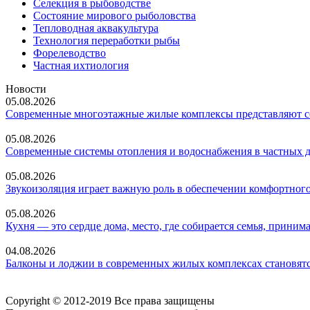
Селекция в рыбоводстве
Состояние мирового рыболовства
Тепловодная аквакультура
Технология переработки рыбы
Форелеводство
Частная ихтиология
Новости
05.08.2026
Современные многоэтажные жилые комплексы представляют со
05.08.2026
Современные системы отопления и водоснабжения в частных 
05.08.2026
Звукоизоляция играет важную роль в обеспечении комфортного
05.08.2026
Кухня — это сердце дома, место, где собирается семья, прин
04.08.2026
Балконы и лоджии в современных жилых комплексах становятс
Copyright © 2012-2019 Все права защищены