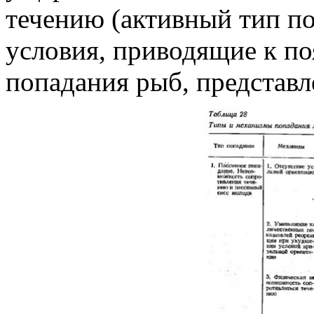
течению (активный тип п
условия, приводящие к по
попадания рыб, представле