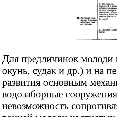
Для предличинок молоди 
окунь, судак и др.) и на 
развития основным механ
водозаборные сооружения
невозможность сопротивл