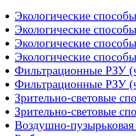
Экологические способы
Экологические способы
Экологические способы
Экологические способы
Фильтрационные РЗУ (ч
Фильтрационные РЗУ (ч
Зрительно-световые спо
Зрительно-световые спо
Воздушно-пузырьковая 