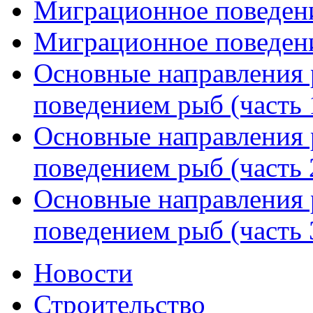
Миграционное поведение
Миграционное поведение
Основные направления 
поведением рыб (часть 
Основные направления 
поведением рыб (часть 
Основные направления 
поведением рыб (часть 
Новости
Строительство