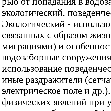
рыб от попадания в водоз
экологический, поведенче
Экологический - использо
связанных с образом жизн
миграциями) и особеннос
водозаборные сооружения
использование поведенчес
иные раздражители (сетчат
электрическое поле и др.)
физических явлений при 