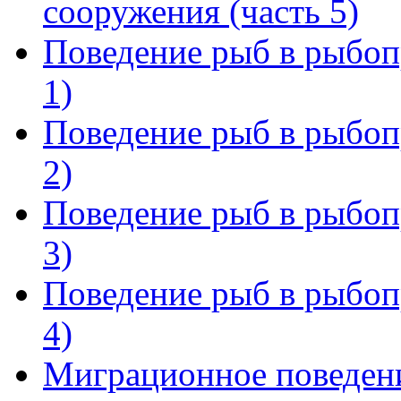
сооружения (часть 5)
Поведение рыб в рыбоп
1)
Поведение рыб в рыбоп
2)
Поведение рыб в рыбоп
3)
Поведение рыб в рыбоп
4)
Миграционное поведение