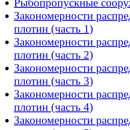
Рыбопропускные соору
Закономерности распре
плотин (часть 1)
Закономерности распре
плотин (часть 2)
Закономерности распре
плотин (часть 3)
Закономерности распре
плотин (часть 4)
Закономерности распре