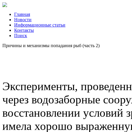
Главная
Новости
Информационные статьи
Контакты
Поиск
Причины и механизмы попадания рыб (часть 2)
Эксперименты, проведен
через водозаборные соору
восстановлении условий 
имела хорошо выраженну