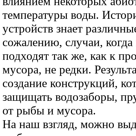
влиянием некоторых абио
температуры воды. Истор
устройств знает различны
сожалению, случаи, когда
подходят так же, как к п
мусора, не редки. Результ
создание конструкций, ко
защищать водозаборы, пр
от рыбы и мусора.
На наш взгляд, можно вы