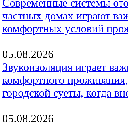
Современные системы ото
частных домах играют ва
комфортных условий про
05.08.2026
Звукоизоляция играет важ
комфортного проживания,
городской суеты, когда в
05.08.2026