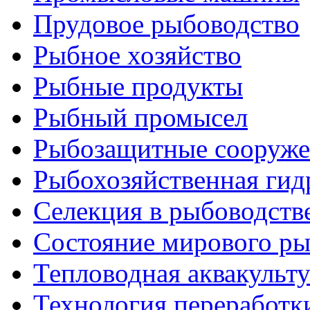
Прудовое рыбоводство
Рыбное хозяйство
Рыбные продукты
Рыбный промысел
Рыбозащитные сооруже
Рыбохозяйственная гид
Селекция в рыбоводств
Состояние мирового ры
Тепловодная аквакульт
Технология переработк