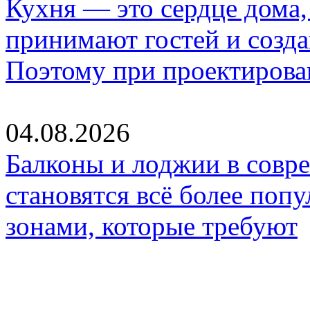
Кухня — это сердце дома, 
принимают гостей и созд
Поэтому при проектиров
04.08.2026
Балконы и лоджии в совр
становятся всё более по
зонами, которые требуют