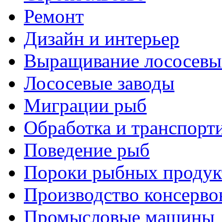
Ремонт
Дизайн и интерьер
Выращивание лососевы
Лососевые заводы
Миграции рыб
Обработка и транспорт
Поведение рыб
Пороки рыбных продук
Производство консерво
Промысловые машины