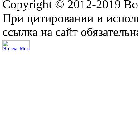
Copyright © 2012-2019 В
При цитировании и испол
ссылка на сайт обязательн