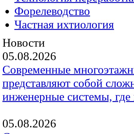
Форелеводство
Частная ихтиология
Новости
05.08.2026
Современные многоэтажн
представляют собой слож
инженерные системы, где
05.08.2026