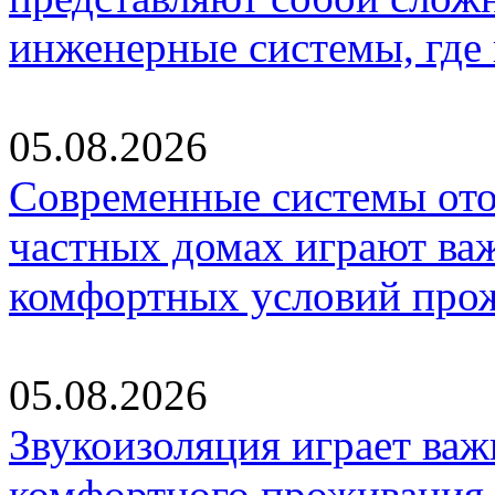
инженерные системы, где
05.08.2026
Современные системы ото
частных домах играют ва
комфортных условий про
05.08.2026
Звукоизоляция играет важ
комфортного проживания,