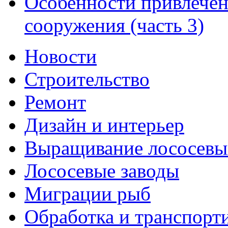
Особенности привлече
сооружения (часть 3)
Новости
Строительство
Ремонт
Дизайн и интерьер
Выращивание лососевы
Лососевые заводы
Миграции рыб
Обработка и транспорт