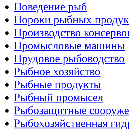
Поведение рыб
Пороки рыбных продук
Производство консерво
Промысловые машины
Прудовое рыбоводство
Рыбное хозяйство
Рыбные продукты
Рыбный промысел
Рыбозащитные сооруже
Рыбохозяйственная гид