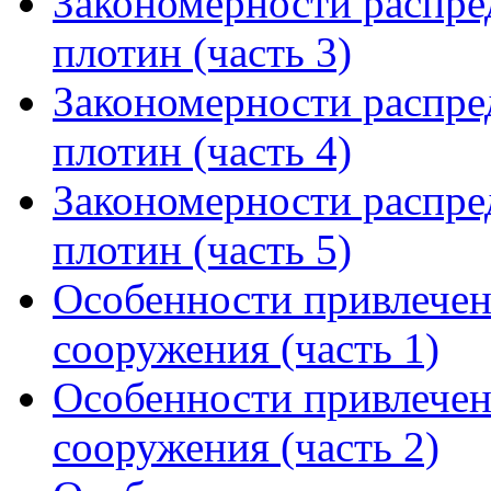
Закономерности распре
плотин (часть 3)
Закономерности распре
плотин (часть 4)
Закономерности распре
плотин (часть 5)
Особенности привлече
сооружения (часть 1)
Особенности привлече
сооружения (часть 2)