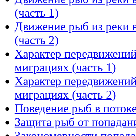
(часть 1)
Движение рыб из реки 
(часть 2)
Характер передвижений
миграциях (часть 1)
Характер передвижений
миграциях (часть 2)
Поведение рыб в поток
Защита рыб от попадан
Закономерности попада