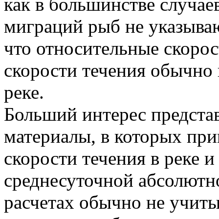
как в большинстве случае
миграций рыб не указыва
что относительные скорос
скорости течения обычно 
реке.
Больший интерес предста
материалы, в которых при
скорости течения в реке и
среднесуточной абсолютно
расчетах обычно не учиты