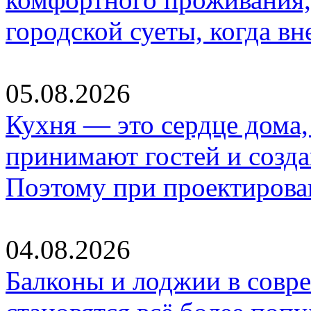
городской суеты, когда в
05.08.2026
Кухня — это сердце дома, 
принимают гостей и созд
Поэтому при проектиров
04.08.2026
Балконы и лоджии в совр