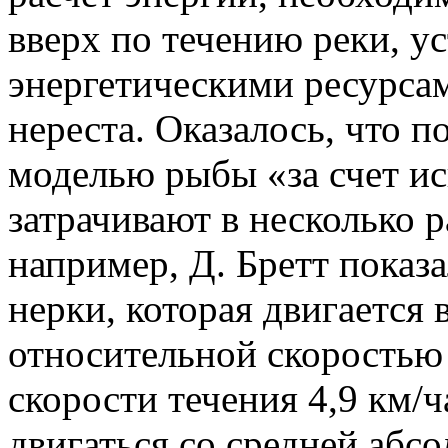
вверх по течению реки, у
энергетическими ресурсам
нереста. Оказалось, что 
моделью рыбы «за счет и
затрачивают в несколько р
например, Д. Бретт показа
нерки, которая двигается 
относительной скоростью 
скорости течения 4,9 км/ч
двигаться со средней абс