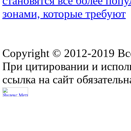
становятся всё более по
зонами, которые требуют
Copyright © 2012-2019 В
При цитировании и испол
ссылка на сайт обязательн