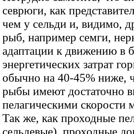
севрюги, как представите
чем у сельди и, видимо, 
рыб, например семги, нер
адаптации к движению в б
энергетических затрат гор
обычно на 40-45% ниже, 
рыбы имеют достаточно в
пелагическими скорости м
Так же, как проходные пе
сельдевые), проходные д