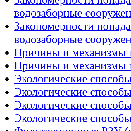
водозаборные сооружени
Закономерности попада
водозаборные сооружени
Причины и механизмы п
Причины и механизмы п
Экологические способы
Экологические способы
Экологические способы
Экологические способы