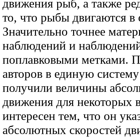
движения рыб, а также ре
то, что рыбы двигаются в
Значительно точнее мате
наблюдений и наблюдений
поплавковыми метками. П
авторов в единую систему 
получили величины абсол
движения для некоторых ви
интересен тем, что он ука
абсолютных скоростей дв