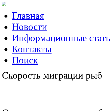
Главная
Новости
Информационные стать
Контакты
Поиск
Скорость миграции рыб