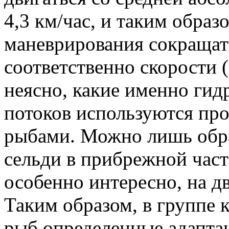
4,3 км/час, и таким образ
маневрирования сокращать
соответственно скорости (
неясно, какие именно гид
потоков используются пр
рыбами. Можно лишь обра
сельди в прибрежной части
особенно интересно, на д
Таким образом, в группе 
рыб определенные адапта