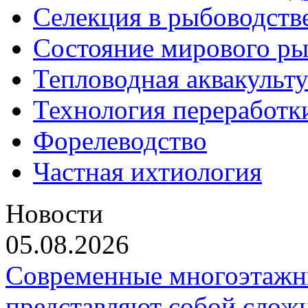
Селекция в рыбоводств
Состояние мирового ры
Тепловодная аквакульт
Технология переработк
Форелеводство
Частная ихтиология
Новости
05.08.2026
Современные многоэтажн
представляют собой слож