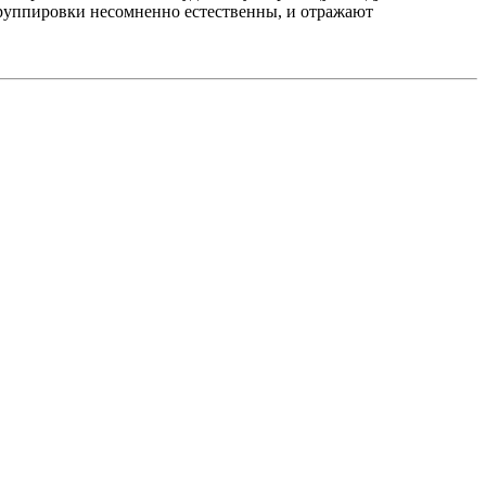
 группировки несомненно естественны, и отражают