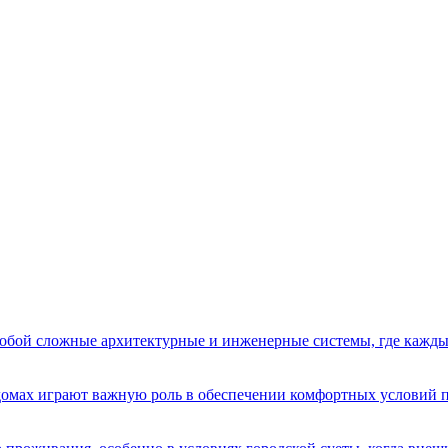
бой сложные архитектурные и инженерные системы, где кажды
домах играют важную роль в обеспечении комфортных условий 