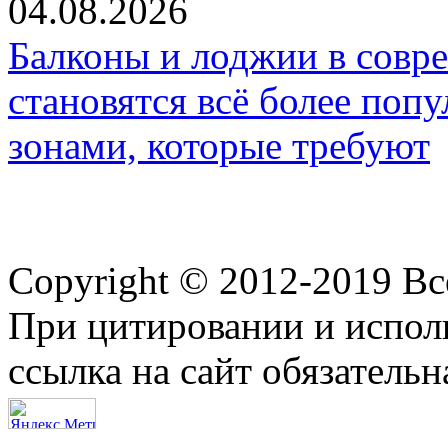
04.08.2026
Балконы и лоджии в совр
становятся всё более по
зонами, которые требуют
Copyright © 2012-2019 В
При цитировании и испол
ссылка на сайт обязательн