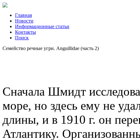
Главная
Новости
Информационные статьи
Контакты
Поиск
Семейство речные угри. Anguillidae (часть 2)
Сначала Шмидт исследова
море, но здесь ему не уд
длины, и в 1910 г. он пер
Атлантику. Организованн