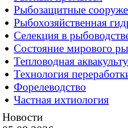
Рыбозащитные сооруже
Рыбохозяйственная гид
Селекция в рыбоводств
Состояние мирового ры
Тепловодная аквакульт
Технология переработк
Форелеводство
Частная ихтиология
Новости