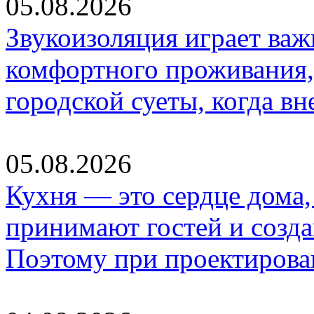
05.08.2026
Звукоизоляция играет важ
комфортного проживания,
городской суеты, когда в
05.08.2026
Кухня — это сердце дома, 
принимают гостей и созд
Поэтому при проектиров