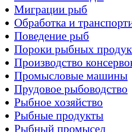
Миграции рыб
Обработка и транспорт
Поведение рыб
Пороки рыбных продук
Производство консерво
Промысловые машины
Прудовое рыбоводство
Рыбное хозяйство
Рыбные продукты
Рыбный промысел