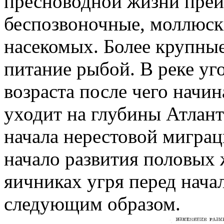
пресноводной жизни пре
беспозвоночные, моллюск
насекомых. Более крупные
питание рыбой. В реке уг
возраста после чего начин
уходит на глубины Атлант
начала нерестовой миграц
начало развития половых 
яичниках угря перед нача
следующим образом.