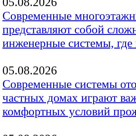
05.08.2026
Современные многоэтажн
представляют собой слож
инженерные системы, где
05.08.2026
Современные системы ото
частных домах играют ва
комфортных условий про