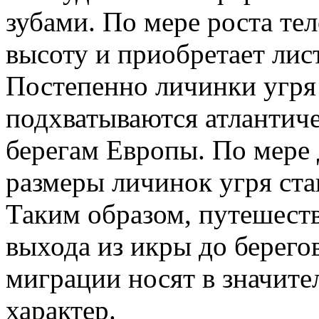
зубами. По мере роста тел
высоту и приобретает ли
Постепенно личинки угря
подхватываются атлантиче
берегам Европы. По мере
размеры личинок угря ста
Таким образом, путешеств
выхода из икры до берего
миграции носят в значите
характер.