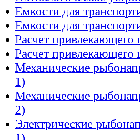
Емкости для транспорти
Емкости для транспорти
Расчет привлекающего 
Расчет привлекающего 
Механические рыбонапр
1)
Механические рыбонапр
2)
Электрические рыбонап
1)