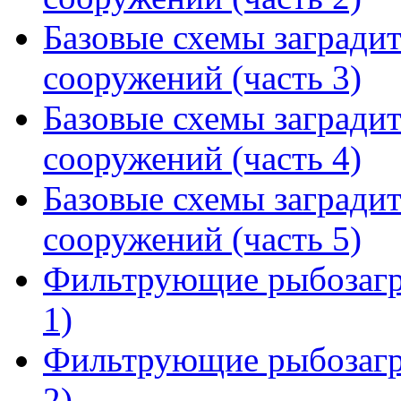
Базовые схемы заград
сооружений (часть 3)
Базовые схемы заград
сооружений (часть 4)
Базовые схемы заград
сооружений (часть 5)
Фильтрующие рыбозагр
1)
Фильтрующие рыбозагр
2)