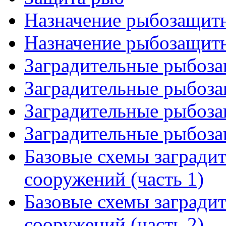
Назначение рыбозащитн
Назначение рыбозащитн
Заградительные рыбоза
Заградительные рыбоза
Заградительные рыбоза
Заградительные рыбоза
Базовые схемы заград
сооружений (часть 1)
Базовые схемы заград
сооружений (часть 2)