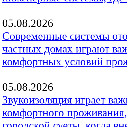
05.08.2026
Современные системы ото
частных домах играют ва
комфортных условий про
05.08.2026
Звукоизоляция играет важ
комфортного проживания,
городской суеты, когда в