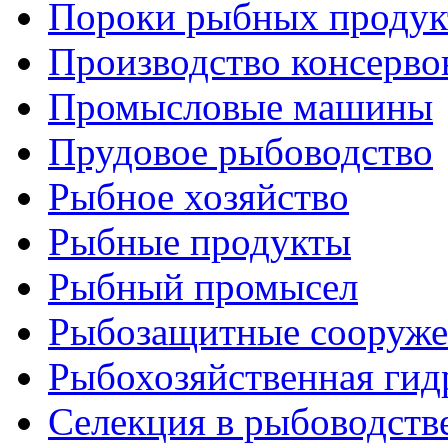
Пороки рыбных продук
Производство консерво
Промысловые машины
Прудовое рыбоводство
Рыбное хозяйство
Рыбные продукты
Рыбный промысел
Рыбозащитные сооруже
Рыбохозяйственная гид
Селекция в рыбоводств