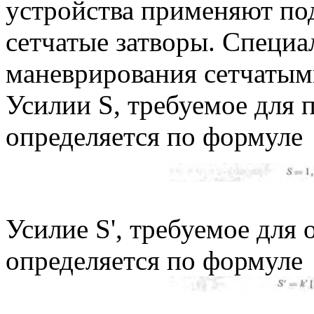
устройства применяют по
сетчатые затворы. Специа
маневрирования сетчатыми
Усилии S, требуемое для 
определяется по формуле
Усилие S', требуемое для 
определяется по формуле