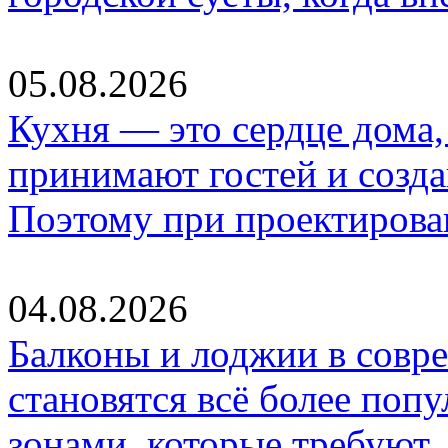
05.08.2026
Кухня — это сердце дома, 
принимают гостей и созд
Поэтому при проектиров
04.08.2026
Балконы и лоджии в совр
становятся всё более по
зонами, которые требуют