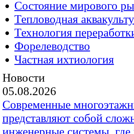
Состояние мирового ры
Тепловодная аквакульт
Технология переработк
Форелеводство
Частная ихтиология
Новости
05.08.2026
Современные многоэтажн
представляют собой слож
инженерные системы, где