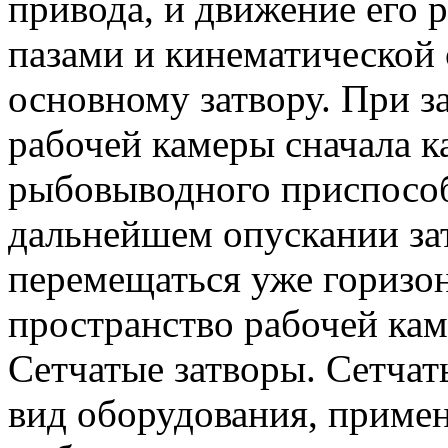
привода, и движение его
пазами и кинематической
основному затвору. При з
рабочей камеры сначала к
рыбовыводного приспособ
дальнейшем опускании за
перемещаться уже горизон
пространство рабочей кам
Сетчатые затворы. Сетчат
вид оборудования, приме