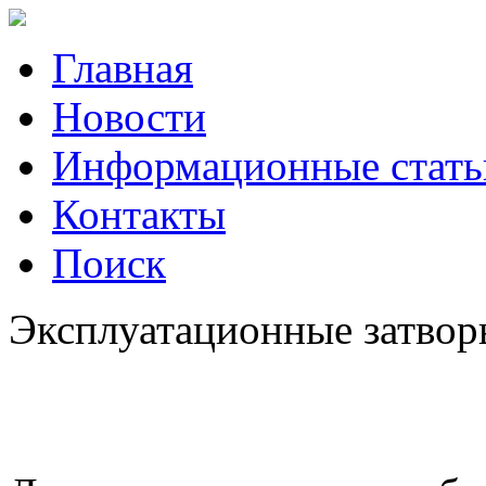
Главная
Новости
Информационные стать
Контакты
Поиск
Эксплуатационные затворы