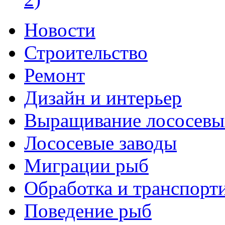
Новости
Строительство
Ремонт
Дизайн и интерьер
Выращивание лососевы
Лососевые заводы
Миграции рыб
Обработка и транспорт
Поведение рыб