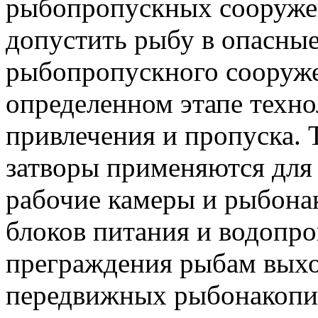
рыбопропускных сооружен
допустить рыбу в опасные
рыбопропускного сооруже
определенном этапе техно
привлечения и пропуска. 
затворы применяются для
рабочие камеры и рыбона
блоков питания и водопро
преграждения рыбам выхо
передвижных рыбонакопите