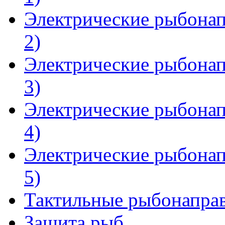
Электрические рыбонап
2)
Электрические рыбонап
3)
Электрические рыбонап
4)
Электрические рыбонап
5)
Тактильные рыбонапра
Защита рыб