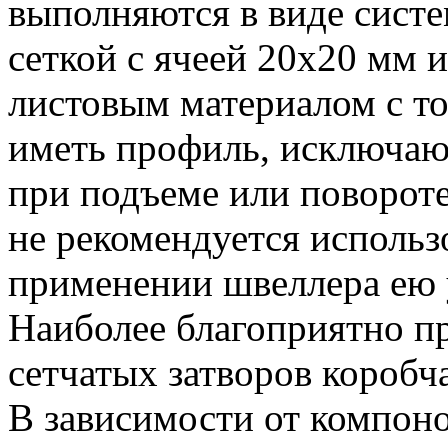
выполняются в виде сист
сеткой с ячеей 20x20 мм
листовым материалом с то
иметь профиль, исключа
при подъеме или повороте
не рекомендуется использ
применении швеллера ею у
Наиболее благоприятно пр
сетчатых затворов коробч
В зависимости от компон