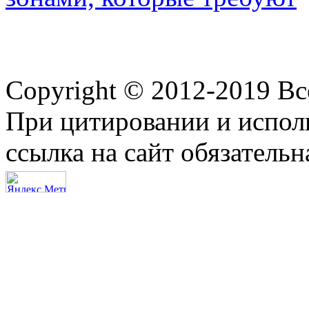
Copyright © 2012-2019 В
При цитировании и испол
ссылка на сайт обязательн