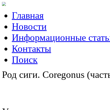
Главная
Новости
Информационные стать
Контакты
Поиск
Род сиги. Coregonus (част