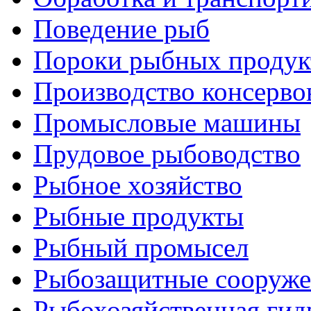
Поведение рыб
Пороки рыбных продук
Производство консерво
Промысловые машины
Прудовое рыбоводство
Рыбное хозяйство
Рыбные продукты
Рыбный промысел
Рыбозащитные сооруже
Рыбохозяйственная гид