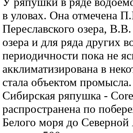
У ряпушки в ряде водоем
в уловах. Она отмечена П
Переславского озера, В.В
озера и для ряда других 
периодичности пока не я
акклиматизирована в неко
стала объектом промысла.
Сибирская ряпушка - Coreg
распространена по побере
Белого моря до Северной 