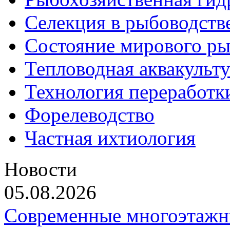
Селекция в рыбоводств
Состояние мирового ры
Тепловодная аквакульт
Технология переработк
Форелеводство
Частная ихтиология
Новости
05.08.2026
Современные многоэтажн