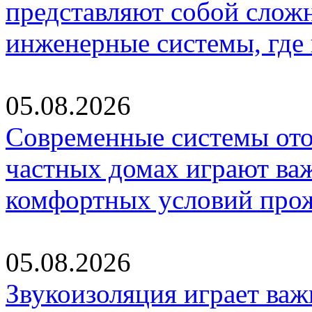
представляют собой слож
инженерные системы, где
05.08.2026
Современные системы ото
частных домах играют ва
комфортных условий про
05.08.2026
Звукоизоляция играет важ