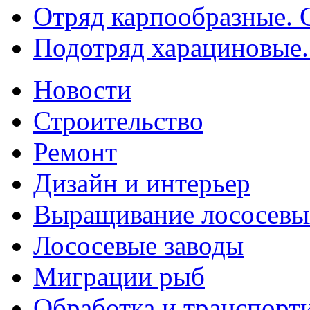
Отряд карпообразные. C
Подотряд харациновые. 
Новости
Строительство
Ремонт
Дизайн и интерьер
Выращивание лососевы
Лососевые заводы
Миграции рыб
Обработка и транспорт