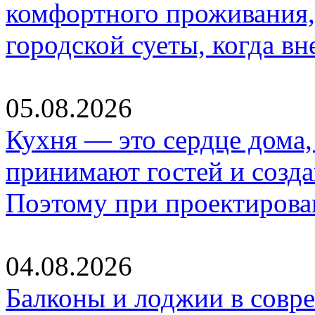
комфортного проживания,
городской суеты, когда в
05.08.2026
Кухня — это сердце дома, 
принимают гостей и созд
Поэтому при проектиров
04.08.2026
Балконы и лоджии в совр