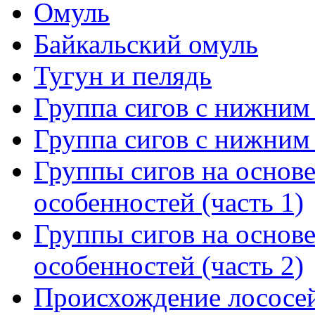
Омуль
Байкальский омуль
Тугун и пелядь
Группа сигов с нижним 
Группа сигов с нижним 
Группы сигов на основ
особенностей (часть 1)
Группы сигов на основ
особенностей (часть 2)
Происхождение лососей