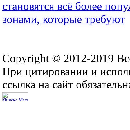
становятся всё более по
зонами, которые требуют
Copyright © 2012-2019 В
При цитировании и испол
ссылка на сайт обязательн