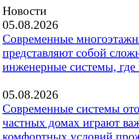
Новости
05.08.2026
Современные многоэтажн
представляют собой слож
инженерные системы, где
05.08.2026
Современные системы ото
частных домах играют ва
комфортных условий про