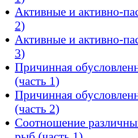
Активные и активно-па
2)
Активные и активно-па
3)
Причинная обусловлен
(часть 1)
Причинная обусловлен
(часть 2)
Соотношение различных
рыб (часть 1)