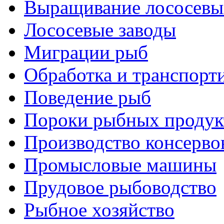
Выращивание лососевы
Лососевые заводы
Миграции рыб
Обработка и транспорт
Поведение рыб
Пороки рыбных продук
Производство консерво
Промысловые машины
Прудовое рыбоводство
Рыбное хозяйство