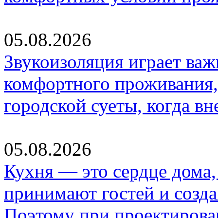
05.08.2026
Звукоизоляция играет важ
комфортного проживания,
городской суеты, когда в
05.08.2026
Кухня — это сердце дома, 
принимают гостей и созд
Поэтому при проектиров