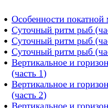
Особенности покатной 
Суточный ритм рыб (ча
Суточный ритм рыб (ча
Суточный ритм рыб (ча
Вертикальное и горизо
(часть 1)
Вертикальное и горизо
(часть 2)
Вертикальное и горизо