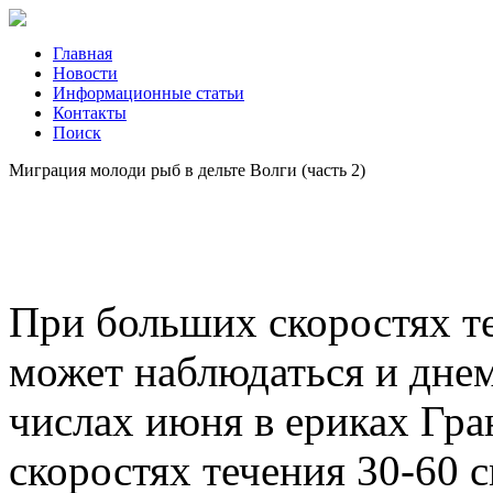
Главная
Новости
Информационные статьи
Контакты
Поиск
Миграция молоди рыб в дельте Волги (часть 2)
При больших скоростях т
может наблюдаться и днем
числах июня в ериках Гр
скоростях течения 30-60 