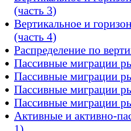
(часть 3)
Вертикальное и горизо
(часть 4)
Распределение по верт
Пассивные миграции ры
Пассивные миграции ры
Пассивные миграции ры
Пассивные миграции ры
Активные и активно-па
1)