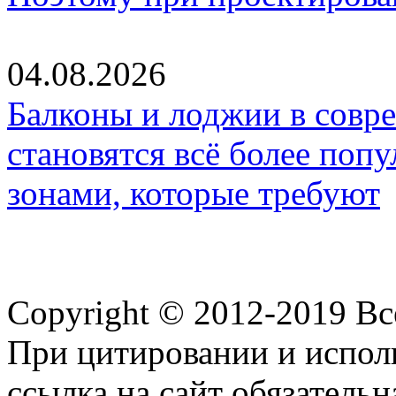
04.08.2026
Балконы и лоджии в совр
становятся всё более по
зонами, которые требуют
Copyright © 2012-2019 В
При цитировании и испол
ссылка на сайт обязательн