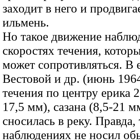
заходит в него и продвига
ильмень.
Но такое движение наблюд
скоростях течения, котор
может сопротивляться. В 
Вестовой и др. (июнь 1964
течения по центру ерика 2
17,5 мм), сазана (8,5-21 
сносилась в реку. Правда,
наблюдениях не носил обы