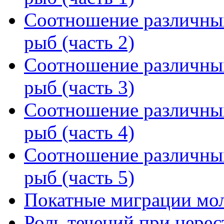
Соотношение различных
рыб (часть 2)
Соотношение различных
рыб (часть 3)
Соотношение различных
рыб (часть 4)
Соотношение различных
рыб (часть 5)
Покатные миграции мо
Роль течений при нерес