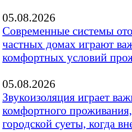
05.08.2026
Современные системы ото
частных домах играют ва
комфортных условий про
05.08.2026
Звукоизоляция играет важ
комфортного проживания,
городской суеты, когда в