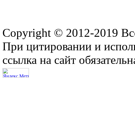
Copyright © 2012-2019 В
При цитировании и испол
ссылка на сайт обязательн