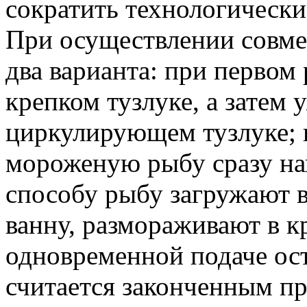
сократить технологически
При осуществлении совм
два варианта: при первом
крепком тузлуке, а затем 
циркулирующем тузлуке; 
мороженую рыбу сразу на
способу рыбу загружают 
ванну, размораживают в к
одновременной подаче ос
считается законченным п