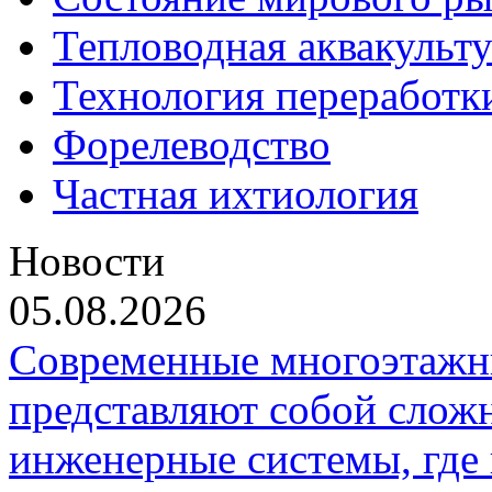
Тепловодная аквакульт
Технология переработк
Форелеводство
Частная ихтиология
Новости
05.08.2026
Современные многоэтажн
представляют собой слож
инженерные системы, где