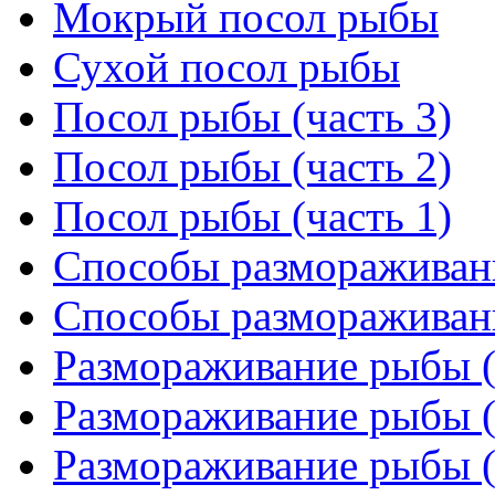
Мокрый посол рыбы
Сухой посол рыбы
Посол рыбы (часть 3)
Посол рыбы (часть 2)
Посол рыбы (часть 1)
Способы размораживани
Способы размораживани
Размораживание рыбы (
Размораживание рыбы (
Размораживание рыбы (