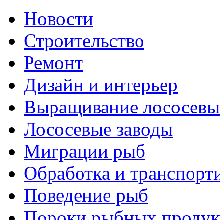
Новости
Строительство
Ремонт
Дизайн и интерьер
Выращивание лососевы
Лососевые заводы
Миграции рыб
Обработка и транспорт
Поведение рыб
Пороки рыбных продук