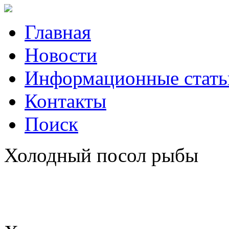
Главная
Новости
Информационные стать
Контакты
Поиск
Холодный посол рыбы