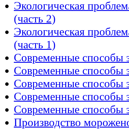
Экологическая проблем
(часть 2)
Экологическая проблем
(часть 1)
Современные способы з
Современные способы з
Современные способы з
Современные способы з
Современные способы з
Производство морожено