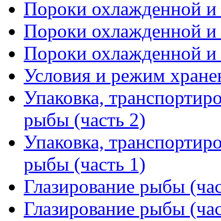
Пороки охлажденной и 
Пороки охлажденной и 
Пороки охлажденной и 
Условия и режим хран
Упаковка, транспортир
рыбы (часть 2)
Упаковка, транспортир
рыбы (часть 1)
Глазирование рыбы (час
Глазирование рыбы (час