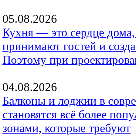
05.08.2026
Кухня — это сердце дома, 
принимают гостей и созд
Поэтому при проектиров
04.08.2026
Балконы и лоджии в совр
становятся всё более по
зонами, которые требуют