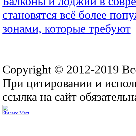
Балконы и лоджии в совр
становятся всё более по
зонами, которые требуют
Copyright © 2012-2019 В
При цитировании и испол
ссылка на сайт обязательн