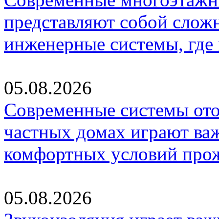
представляют собой слож
инженерные системы, где
05.08.2026
Современные системы ото
частных домах играют ва
комфортных условий про
05.08.2026