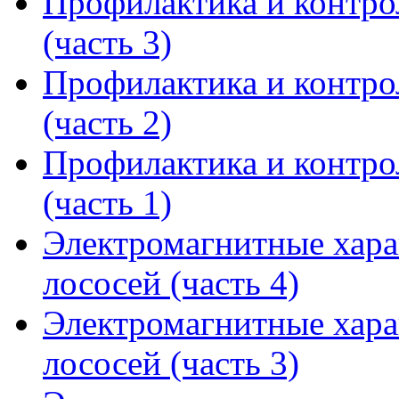
Профилактика и контро
(часть 3)
Профилактика и контро
(часть 2)
Профилактика и контро
(часть 1)
Электромагнитные хара
лососей (часть 4)
Электромагнитные хара
лососей (часть 3)