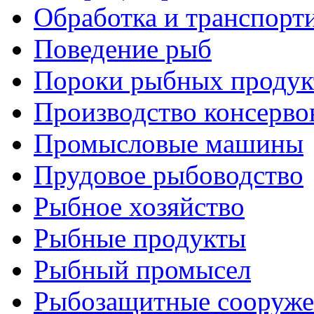
Обработка и транспорт
Поведение рыб
Пороки рыбных продук
Производство консерво
Промысловые машины
Прудовое рыбоводство
Рыбное хозяйство
Рыбные продукты
Рыбный промысел
Рыбозащитные сооруже