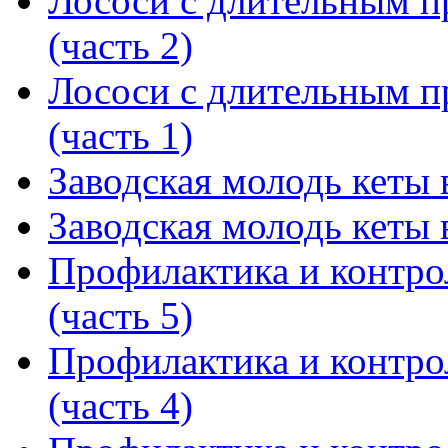
Лососи с длительным 
(часть 2)
Лососи с длительным 
(часть 1)
Заводская молодь кеты в
Заводская молодь кеты в
Профилактика и контро
(часть 5)
Профилактика и контро
(часть 4)