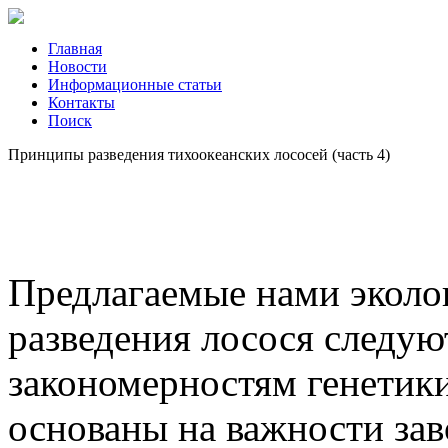
Главная
Новости
Информационные статьи
Контакты
Поиск
Принципы разведения тихоокеанских лососей (часть 4)
Предлагаемые нами эколо
разведения лосося следу
закономерностям генетики
основаны на важности зав