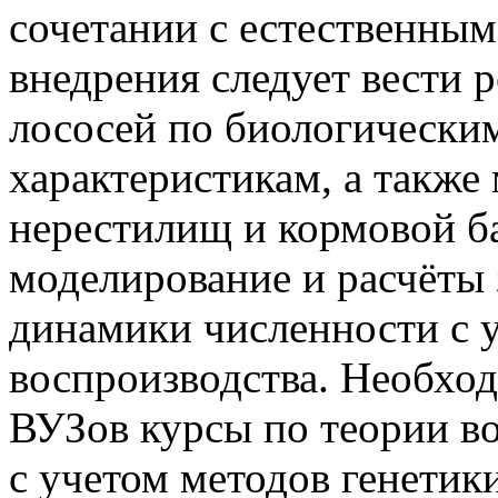
сочетании с естественным
внедрения следует вести 
лососей по биологически
характеристикам, а также
нерестилищ и кормовой б
моделирование и расчёты 
динамики численности с 
воспроизводства. Необхо
ВУЗов курсы по теории в
с учетом методов генетик