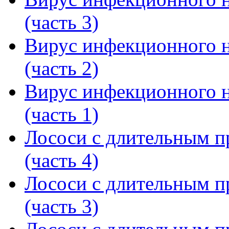
(часть 3)
Вирус инфекционного н
(часть 2)
Вирус инфекционного н
(часть 1)
Лососи с длительным 
(часть 4)
Лососи с длительным 
(часть 3)