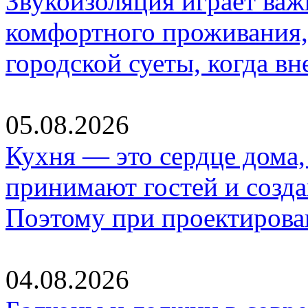
Звукоизоляция играет важ
комфортного проживания,
городской суеты, когда в
05.08.2026
Кухня — это сердце дома, 
принимают гостей и созд
Поэтому при проектиров
04.08.2026