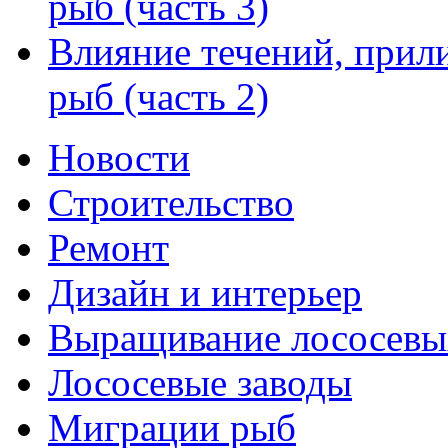
рыб (часть 3)
Влияние течений, прил
рыб (часть 2)
Новости
Строительство
Ремонт
Дизайн и интерьер
Выращивание лососевы
Лососевые заводы
Миграции рыб