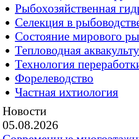
Рыбохозяйственная гид
Селекция в рыбоводств
Состояние мирового ры
Тепловодная аквакульт
Технология переработк
Форелеводство
Частная ихтиология
Новости
05.08.2026
Современные многоэтажн