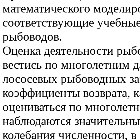
математического моделиро
соответствующие учебные
рыбоводов.
Оценка деятельности рыб
вестись по многолетним 
лососевых рыбоводных за
коэффициенты возврата, 
оцениваться по многолет
наблюдаются значительны
колебания численности, в