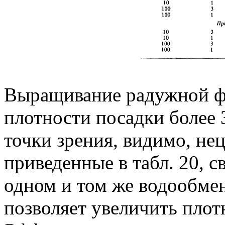
Выращивание радужной фо
плотности посадки более
точки зрения, видимо, не
приведенные в табл. 20, с
одном и том же водообме
позволяет увеличить плот