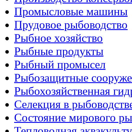
Промысловые машины
Прудовое рыбоводство
Рыбное хозяйство
Рыбные продукты
Рыбный промысел
Рыбозащитные сооруже
Рыбохозяйственная гид
Селекция в рыбоводств
Состояние мирового ры
Тепловодная аквакульт