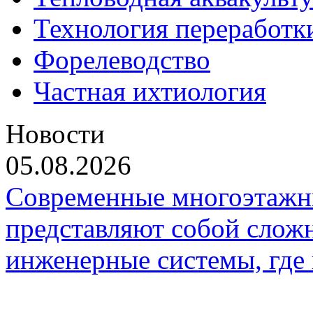
Технология переработк
Форелеводство
Частная ихтиология
Новости
05.08.2026
Современные многоэтажн
представляют собой слож
инженерные системы, где