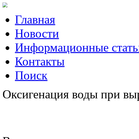
Главная
Новости
Информационные стать
Контакты
Поиск
Оксигенация воды при вы