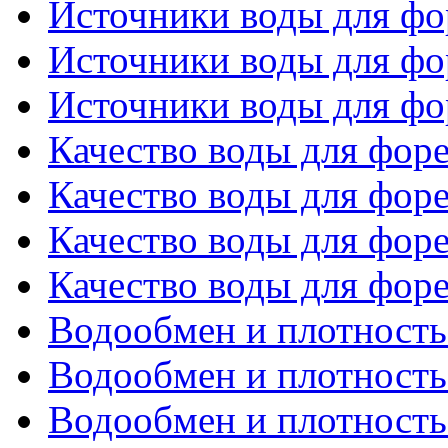
Источники воды для фор
Источники воды для фор
Источники воды для фор
Качество воды для форе
Качество воды для форе
Качество воды для форе
Качество воды для форе
Водообмен и плотность 
Водообмен и плотность 
Водообмен и плотность 