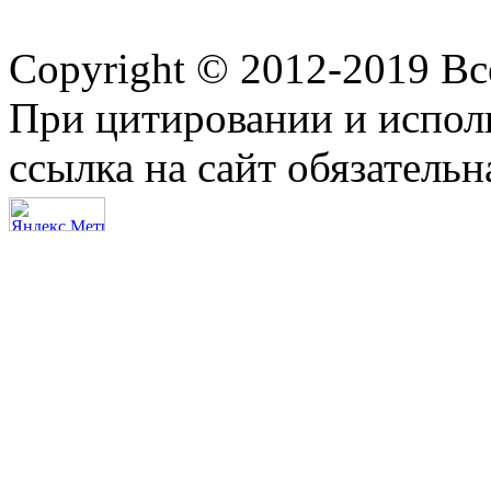
Copyright © 2012-2019 В
При цитировании и испол
ссылка на сайт обязательн