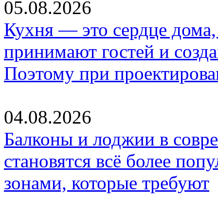
05.08.2026
Кухня — это сердце дома, 
принимают гостей и созд
Поэтому при проектиров
04.08.2026
Балконы и лоджии в совр
становятся всё более по
зонами, которые требуют