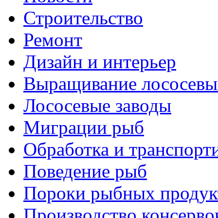
Строительство
Ремонт
Дизайн и интерьер
Выращивание лососевы
Лососевые заводы
Миграции рыб
Обработка и транспорт
Поведение рыб
Пороки рыбных продук
Производство консерво