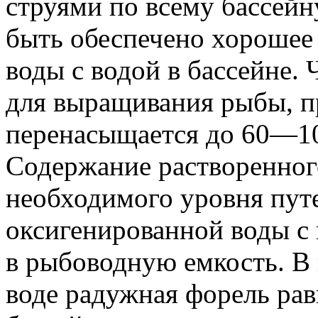
струями по всему бассейн
быть обеспечено хороше
воды с водой в бассейне. 
для выращивания рыбы, пр
перенасыщается до 60—10
Содержание растворенног
необходимого уровня пут
оксигенированной воды с
в рыбоводную емкость. В
воде радужная форель рав