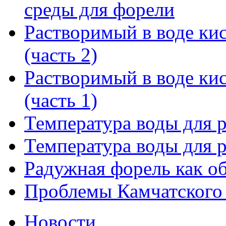
среды для форели
Растворимый в воде ки
(часть 2)
Растворимый в воде ки
(часть 1)
Температура воды для р
Температура воды для р
Радужная форель как о
Проблемы Камчатского л
Новости