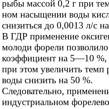
рыбы массой 0,2 г при те
ном насыщении воды кисл
снизиться до 0,0013 л/с на 
В ГДР применение оксиге
молоди форели позволило
коэффициент на 5—10 %,
при этом увеличить темп 
воды снизить на 50 %.
Следовательно, применени
индустриальном форелево