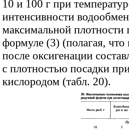
10 и 100 г при температур
интенсивности водообмена 
максимальной плотности п
формуле (3) (полагая, чт
после оксигенации состав
с плотностью посадки пр
кислородом (табл. 20).