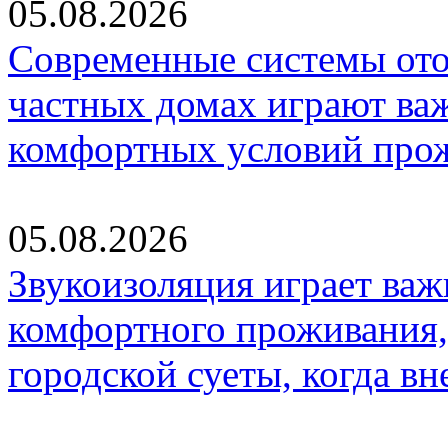
05.08.2026
Современные системы ото
частных домах играют ва
комфортных условий про
05.08.2026
Звукоизоляция играет важ
комфортного проживания,
городской суеты, когда в