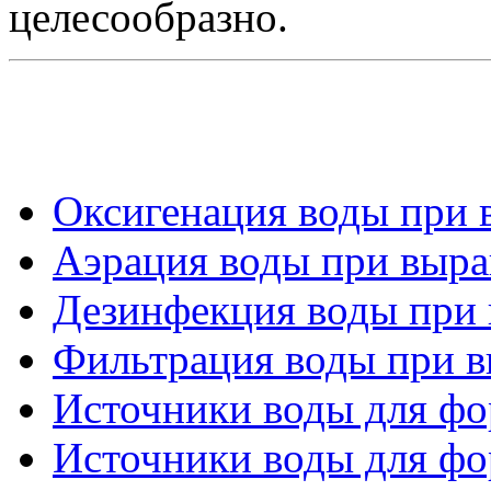
целесообразно.
Оксигенация воды при 
Аэрация воды при выр
Дезинфекция воды при
Фильтрация воды при 
Источники воды для фор
Источники воды для фор