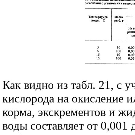
Как видно из табл. 21, с 
кислорода на окисление и
корма, экскрементов и ж
воды составляет от 0,001 