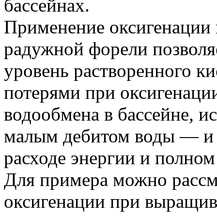
бассейнах.
Применение оксигенации
радужной форели позволя
уровень растворенного ки
потерями при оксигенаци
водообмена в бассейне, и
малым дебитом воды — и 
расходе энергии и полном
Для примера можно рассм
оксигенации при выращив