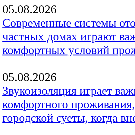
05.08.2026
Современные системы ото
частных домах играют ва
комфортных условий про
05.08.2026
Звукоизоляция играет важ
комфортного проживания,
городской суеты, когда в