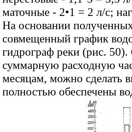
маточные - 2•1 = 2 л/с; на
На основании полученных
совмещенный график водо
гидрограф реки (рис. 50)
суммарную расходную час
месяцам, можно сделать в
полностью обеспечены во