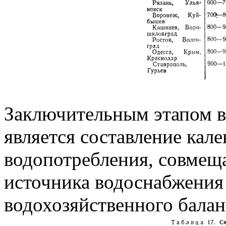
Заключительным этапом в
является составление кал
водопотребления, совмещ
источника водоснабжения
водохозяйственного баланс