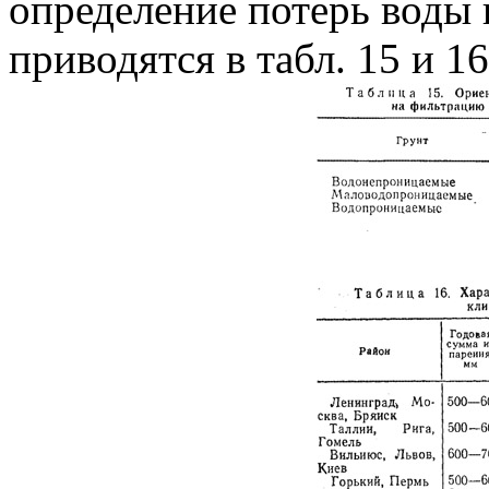
определение потерь воды 
приводятся в табл. 15 и 16