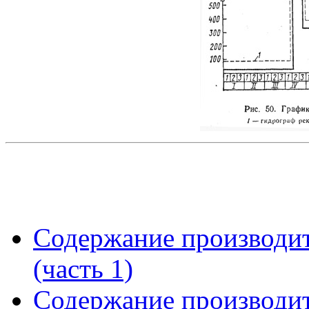
Содержание производит
(часть 1)
Содержание производит