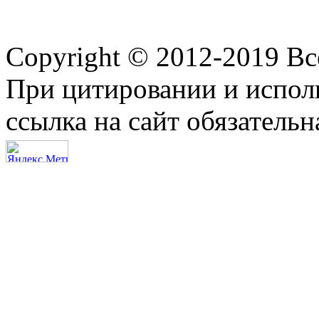
Copyright © 2012-2019 В
При цитировании и испол
ссылка на сайт обязательн