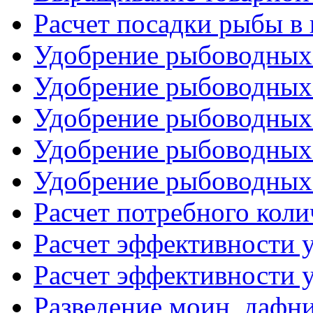
Расчет посадки рыбы в
Удобрение рыбоводных 
Удобрение рыбоводных 
Удобрение рыбоводных 
Удобрение рыбоводных 
Удобрение рыбоводных 
Расчет потребного коли
Расчет эффективности у
Расчет эффективности у
Разведение моин, дафн