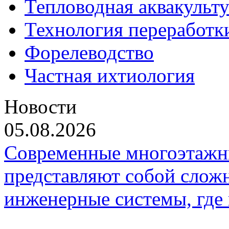
Тепловодная аквакульт
Технология переработк
Форелеводство
Частная ихтиология
Новости
05.08.2026
Современные многоэтажн
представляют собой слож
инженерные системы, где