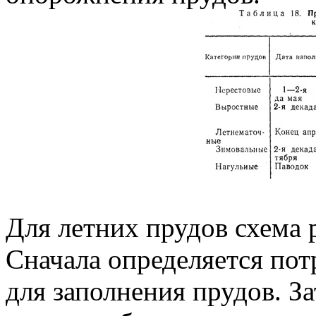
Для летних прудов схема 
Сначала определяется пот
для заполнения прудов. З