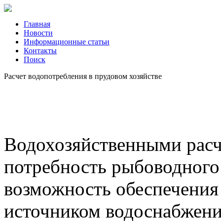
Главная
Новости
Информационные статьи
Контакты
Поиск
Расчет водопотребления в прудовом хозяйстве
Водохозяйственными рас
потребность рыбоводного 
возможность обеспечения
источником водоснабжени