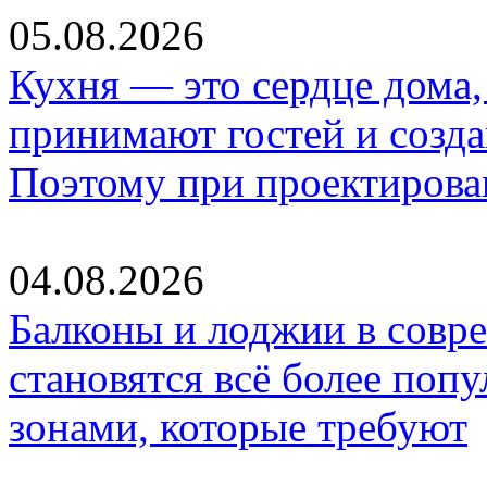
05.08.2026
Кухня — это сердце дома, 
принимают гостей и созд
Поэтому при проектиров
04.08.2026
Балконы и лоджии в совр
становятся всё более по
зонами, которые требуют