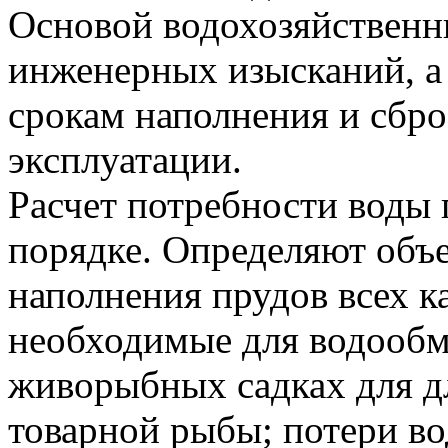
Основой водохозяйственн
инженерных изысканий, а
срокам наполнения и сбро
эксплуатации.
Расчет потребности воды
порядке. Определяют объ
наполнения прудов всех к
необходимые для водообм
живорыбных садках для д
товарной рыбы; потери во