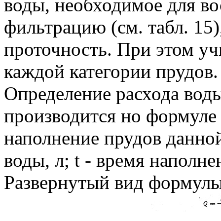
воды, необходимое для во
фильтрацию (см. табл. 15),
проточность. При этом уч
каждой категории прудов.
Определение расхода воды
производится но формуле Q
наполнение прудов данной
воды, л; t - время наполне
Развернутый вид формулы