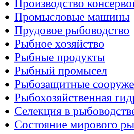
Производство консерво
Промысловые машины
Прудовое рыбоводство
Рыбное хозяйство
Рыбные продукты
Рыбный промысел
Рыбозащитные сооруже
Рыбохозяйственная гид
Селекция в рыбоводств
Состояние мирового ры