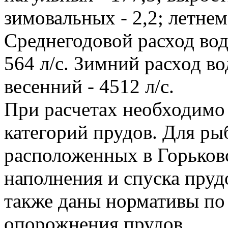
зимовальных - 2,2; летнем
Среднегодовой расход вод
564 л/с. Зимний расход вод
весенний - 4512 л/с.
При расчетах необходимо
категорий прудов. Для ры
расположенных в Горьков
наполнения и спуска прудо
также даны нормативы по
опорожнения прудов.