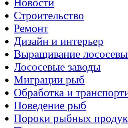
Новости
Строительство
Ремонт
Дизайн и интерьер
Выращивание лососевы
Лососевые заводы
Миграции рыб
Обработка и транспорт
Поведение рыб
Пороки рыбных продук