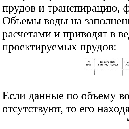
прудов и транспирацию, 
Объемы воды на заполнен
расчетами и приводят в в
проектируемых прудов:
Если данные по объему в
отсутствуют, то его наход