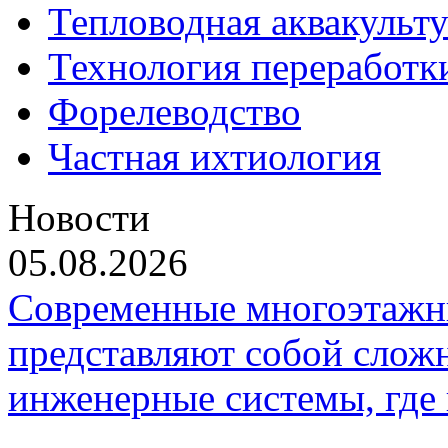
Тепловодная аквакульт
Технология переработк
Форелеводство
Частная ихтиология
Новости
05.08.2026
Современные многоэтажн
представляют собой слож
инженерные системы, где