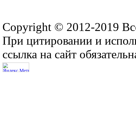
Copyright © 2012-2019 В
При цитировании и испол
ссылка на сайт обязательн