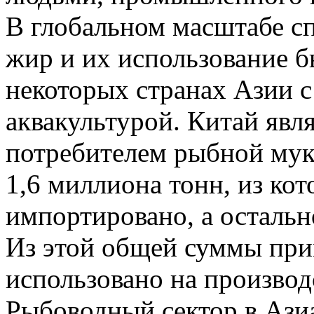
В глобальном масштабе с
жир и их использование б
некоторых странах Азии
аквакультурой. Китай яв
потребителем рыбной муки
1,6 миллиона тонн, из ко
импортировано, а остальн
Из этой общей суммы при
использовано на производ
Рыбоводный сектор в Ази