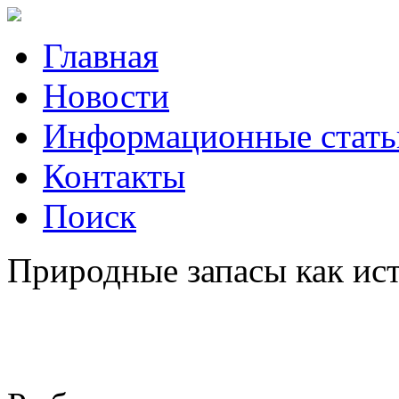
Главная
Новости
Информационные стать
Контакты
Поиск
Природные запасы как ист