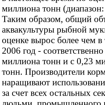
миллиона тонн (диапазон:
Таким образом, общий об
аквакультуры рыбной мук
оценке вырос более чем в 
2006 год - соответственно
миллиона тонн и с 0,23 м
тонн. Производители корм
наращивают использовани
за счет всех остальных се
людьми, промышленного и