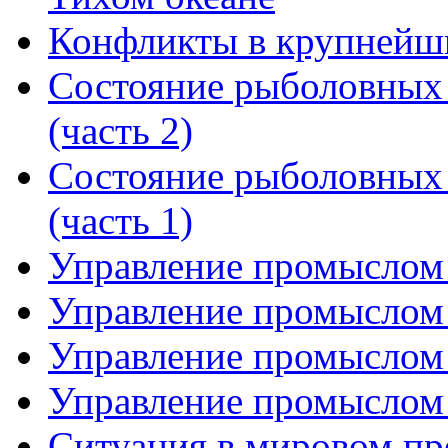
Конфликты в крупнейш
Состояние рыболовных 
(часть 2)
Состояние рыболовных 
(часть 1)
Управление промыслом к
Управление промыслом к
Управление промыслом к
Управление промыслом к
Ситуация в мировом про