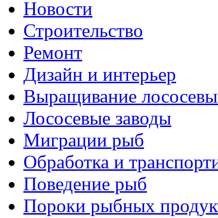
Новости
Строительство
Ремонт
Дизайн и интерьер
Выращивание лососевы
Лососевые заводы
Миграции рыб
Обработка и транспорт
Поведение рыб
Пороки рыбных продук