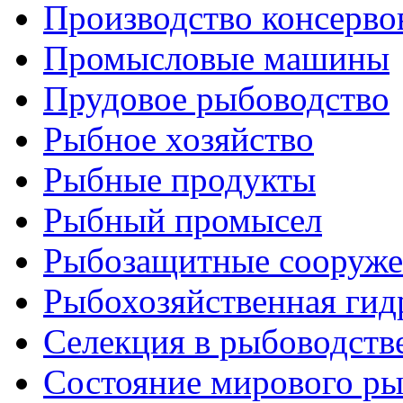
Производство консерво
Промысловые машины
Прудовое рыбоводство
Рыбное хозяйство
Рыбные продукты
Рыбный промысел
Рыбозащитные сооруже
Рыбохозяйственная гид
Селекция в рыбоводств
Состояние мирового ры