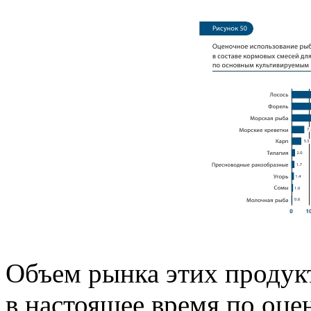
Объем рынка этих продукт
в настоящее время по оце