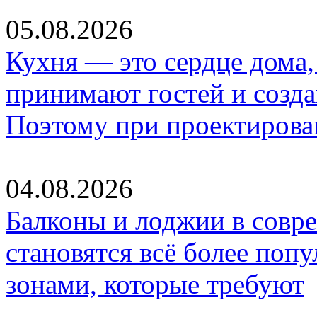
05.08.2026
Кухня — это сердце дома, 
принимают гостей и созд
Поэтому при проектиров
04.08.2026
Балконы и лоджии в совр
становятся всё более по
зонами, которые требуют