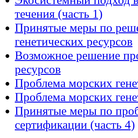
течения (часть 1)
Принятые меры по реш
генетических ресурсов
Возможное решение пр
ресурсов
Проблема морских генет
Проблема морских генет
Принятые меры по проб
сертификации (часть 4)