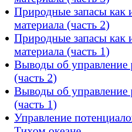
Природные запасы как 
материала (часть 2)
Природные запасы как 
материала (часть 1)
Выводы об управление 
(часть 2)
Выводы об управление 
(часть 1)
Управление потенциало
Тихом океане