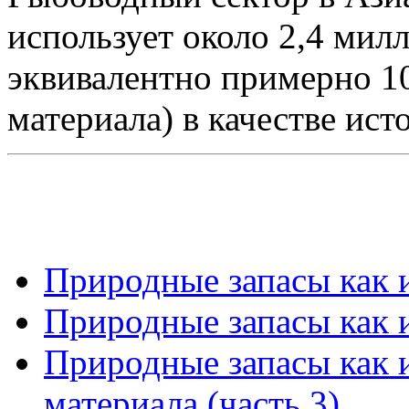
использует около 2,4 мил
эквивалентно примерно 1
материала) в качестве ист
Природные запасы как и
Природные запасы как и
Природные запасы как 
материала (часть 3)