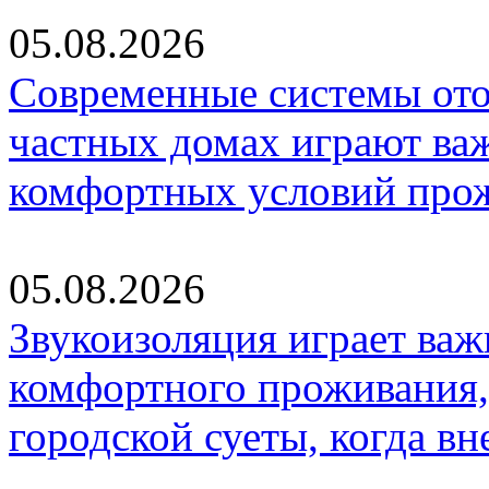
05.08.2026
Современные системы ото
частных домах играют ва
комфортных условий про
05.08.2026
Звукоизоляция играет важ
комфортного проживания,
городской суеты, когда в