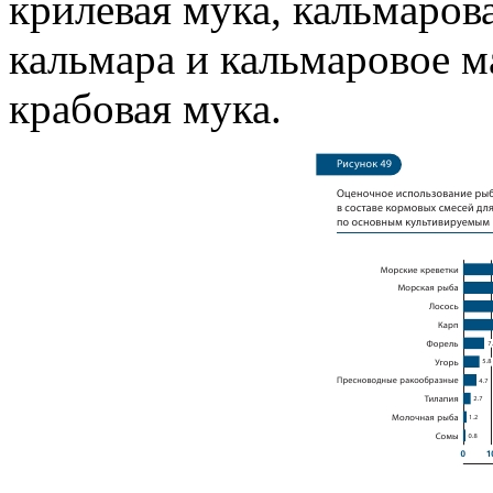
крилевая мука, кальмаров
кальмара и кальмаровое м
крабовая мука.