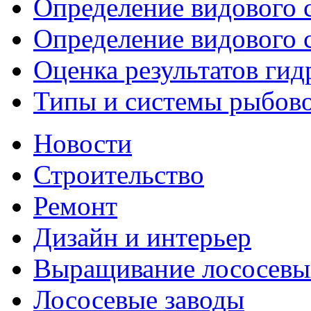
Определение видового с
Определение видового с
Оценка результатов ги
Типы и системы рыбово
Новости
Строительство
Ремонт
Дизайн и интерьер
Выращивание лососевы
Лососевые заводы