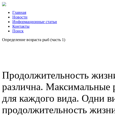
Главная
Новости
Информационные статьи
Контакты
Поиск
Определение возраста рыб (часть 1)
Продолжительность жизни
различна. Максимальные 
для каждого вида. Одни 
продолжительность жизни