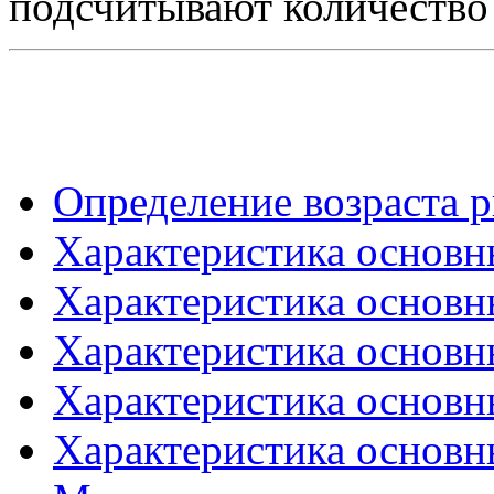
подсчитывают количество 
Определение возраста р
Характеристика основны
Характеристика основны
Характеристика основны
Характеристика основны
Характеристика основны