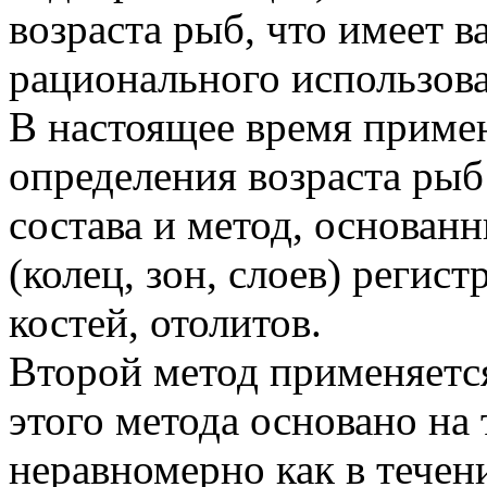
возраста рыб, что имеет в
рационального использов
В настоящее время приме
определения возраста рыб
состава и метод, основан
(колец, зон, слоев) регис
костей, отолитов.
Второй метод применяетс
этого метода основано на 
неравномерно как в течени