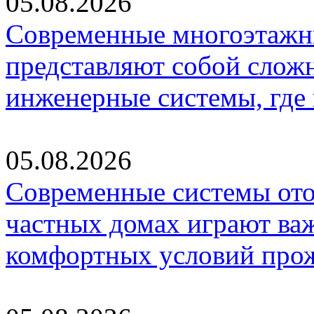
05.08.2026
Современные многоэтажн
представляют собой слож
инженерные системы, где
05.08.2026
Современные системы ото
частных домах играют ва
комфортных условий про