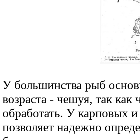
У большинства рыб основ
возраста - чешуя, так как
обработать. У карповых 
позволяет надежно опреде