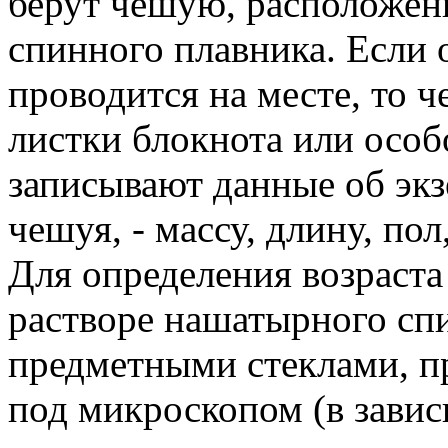
берут чешую, расположен
спинного плавника. Если 
проводится на месте, то
листки блокнота или осо
записывают данные об экз
чешуя, - массу, длину, пол
Для определения возраст
растворе нашатырного сп
предметными стеклами, п
под микроскопом (в завис