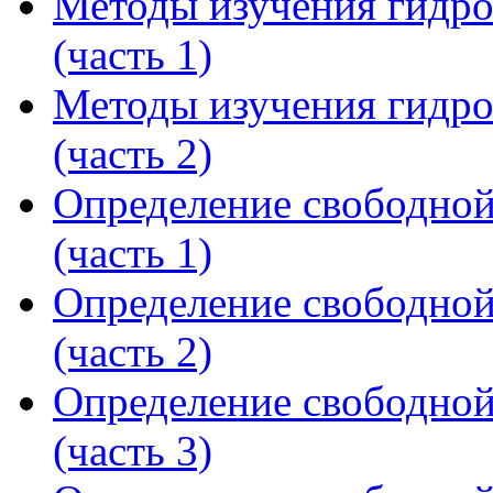
Методы изучения гидр
(часть 1)
Методы изучения гидр
(часть 2)
Определение свободной
(часть 1)
Определение свободной
(часть 2)
Определение свободной
(часть 3)