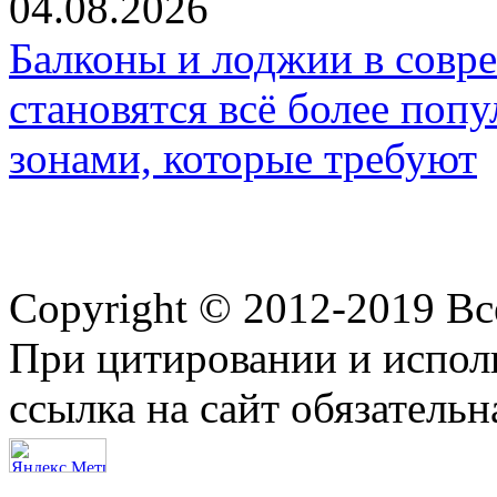
04.08.2026
Балконы и лоджии в совр
становятся всё более по
зонами, которые требуют
Copyright © 2012-2019 В
При цитировании и испол
ссылка на сайт обязательн