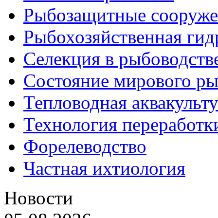
Рыбозащитные сооруже
Рыбохозяйственная гид
Селекция в рыбоводств
Состояние мирового ры
Тепловодная аквакульт
Технология переработк
Форелеводство
Частная ихтиология
Новости