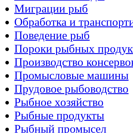
Миграции рыб
Обработка и транспорт
Поведение рыб
Пороки рыбных продук
Производство консерво
Промысловые машины
Прудовое рыбоводство
Рыбное хозяйство
Рыбные продукты
Рыбный промысел