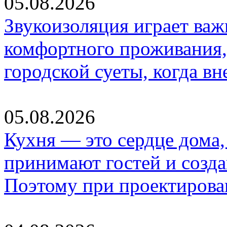
05.08.2026
Звукоизоляция играет важ
комфортного проживания,
городской суеты, когда в
05.08.2026
Кухня — это сердце дома, 
принимают гостей и созд
Поэтому при проектиров