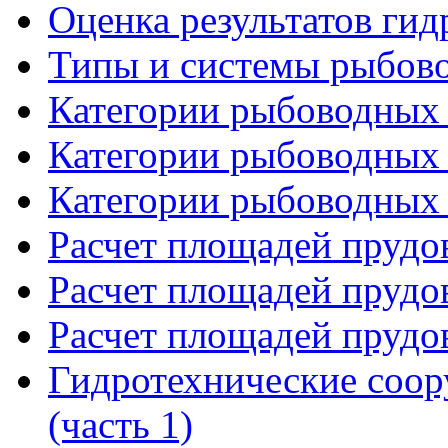
Оценка результатов ги
Типы и системы рыбово
Категории рыбоводных 
Категории рыбоводных 
Категории рыбоводных 
Расчет площадей прудов
Расчет площадей прудов
Расчет площадей прудов
Гидротехнические соор
(часть 1)