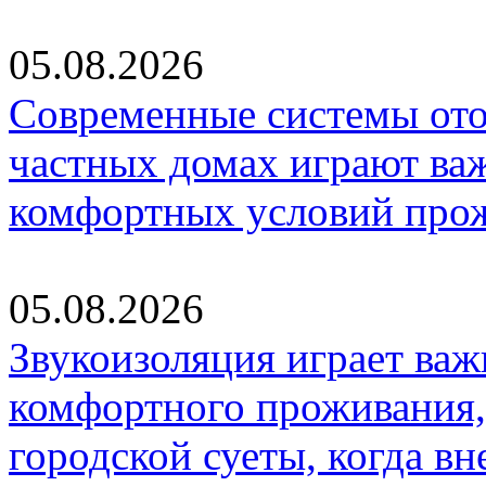
05.08.2026
Современные системы ото
частных домах играют ва
комфортных условий про
05.08.2026
Звукоизоляция играет важ
комфортного проживания,
городской суеты, когда в