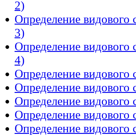
2)
Определение видового с
3)
Определение видового с
4)
Определение видового с
Определение видового с
Определение видового с
Определение видового с
Определение видового с