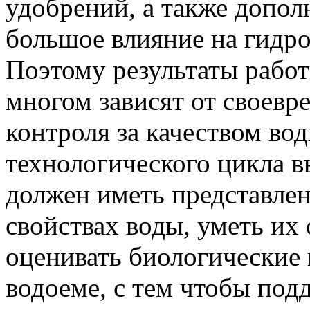
удобрений, а также допо
большое влияние на гидр
Поэтому результаты работ
многом зависят от своевр
контроля за качеством вод
технологического цикла 
должен иметь представле
свойствах воды, уметь их
оценивать биологические
водоеме, с тем чтобы по