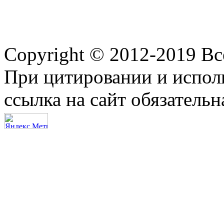
Copyright © 2012-2019 В
При цитировании и испол
ссылка на сайт обязательн