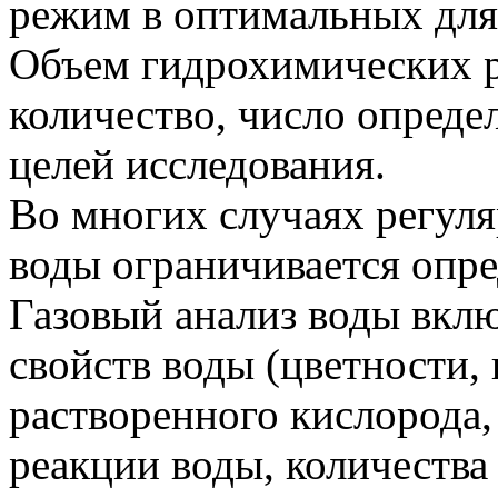
режим в оптимальных для
Объем гидрохимических ра
количество, число опреде
целей исследования.
Во многих случаях регуля
воды ограничивается опре
Газовый анализ воды вкл
свойств воды (цветности,
растворенного кислорода,
реакции воды, количества