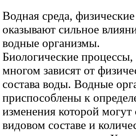
Водная среда, физические
оказывают сильное влиян
водные организмы.
Биологические процессы, 
многом зависят от физиче
состава воды. Водные орг
приспособлены к определ
изменения которой могут 
видовом составе и колич