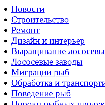
Новости
Строительство
Ремонт
Дизайн и интерьер
Выращивание лососевы
Лососевые заводы
Миграции рыб
Обработка и транспорт
Поведение рыб
Пороки рыбных продук