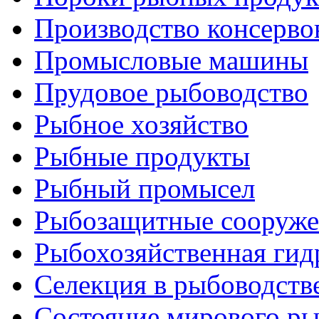
Производство консерво
Промысловые машины
Прудовое рыбоводство
Рыбное хозяйство
Рыбные продукты
Рыбный промысел
Рыбозащитные сооруже
Рыбохозяйственная гид
Селекция в рыбоводств
Состояние мирового ры