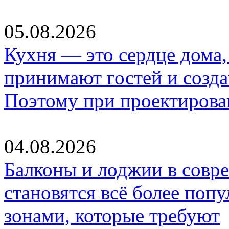
05.08.2026
Кухня — это сердце дома, 
принимают гостей и созд
Поэтому при проектиров
04.08.2026
Балконы и лоджии в совр
становятся всё более по
зонами, которые требуют