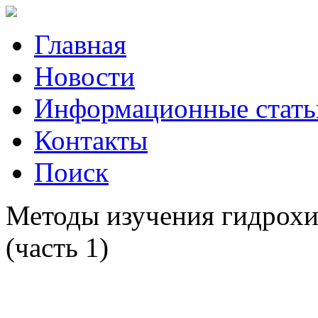
Главная
Новости
Информационные стать
Контакты
Поиск
Методы изучения гидрохи
(часть 1)