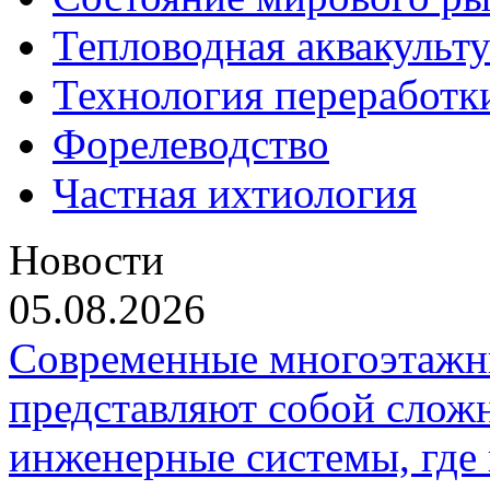
Тепловодная аквакульт
Технология переработк
Форелеводство
Частная ихтиология
Новости
05.08.2026
Современные многоэтажн
представляют собой слож
инженерные системы, где