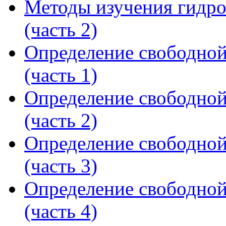
Методы изучения гидр
(часть 2)
Определение свободной
(часть 1)
Определение свободной
(часть 2)
Определение свободной
(часть 3)
Определение свободной
(часть 4)