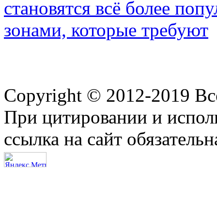
становятся всё более по
зонами, которые требуют
Copyright © 2012-2019 В
При цитировании и испол
ссылка на сайт обязательн