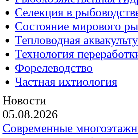
Селекция в рыбоводств
Состояние мирового ры
Тепловодная аквакульт
Технология переработк
Форелеводство
Частная ихтиология
Новости
05.08.2026
Современные многоэтажн