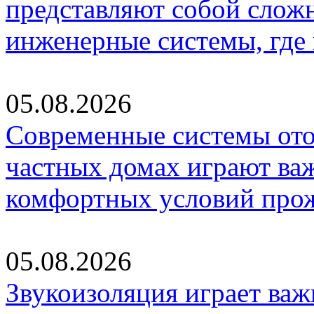
представляют собой слож
инженерные системы, где
05.08.2026
Современные системы ото
частных домах играют ва
комфортных условий про
05.08.2026
Звукоизоляция играет важ