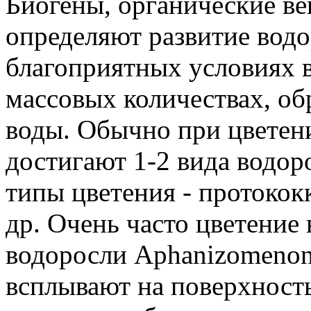
Биогены, органические ве
определяют развитие водо
благоприятных условиях 
массовых количествах, об
воды. Обычно при цветен
достигают 1-2 вида водор
типы цветения - протококк
др. Очень часто цветение
водоросли Aphanizomenon, 
всплывают на поверхност