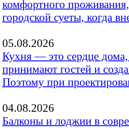
комфортного проживания,
городской суеты, когда в
05.08.2026
Кухня — это сердце дома, 
принимают гостей и созд
Поэтому при проектиров
04.08.2026
Балконы и лоджии в совр