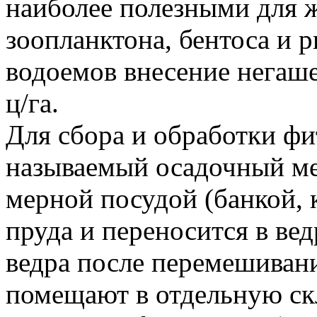
наиболее полезными для 
зоопланктона, бентоса и 
водоемов внесение негаше
ц/га.
Для сбора и обработки фи
называемый осадочный ме
мерной посудой (банкой, к
пруда и переносится в вед
ведра после перемешивани
помещают в отдельную ск