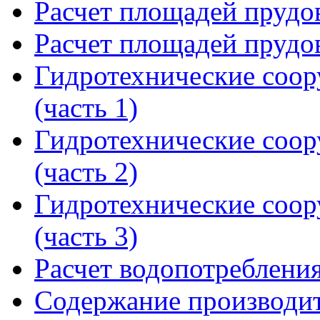
Расчет площадей прудов
Расчет площадей прудов
Гидротехнические соор
(часть 1)
Гидротехнические соор
(часть 2)
Гидротехнические соор
(часть 3)
Расчет водопотребления
Содержание производит