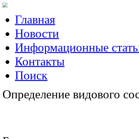
Главная
Новости
Информационные стать
Контакты
Поиск
Определение видового сос