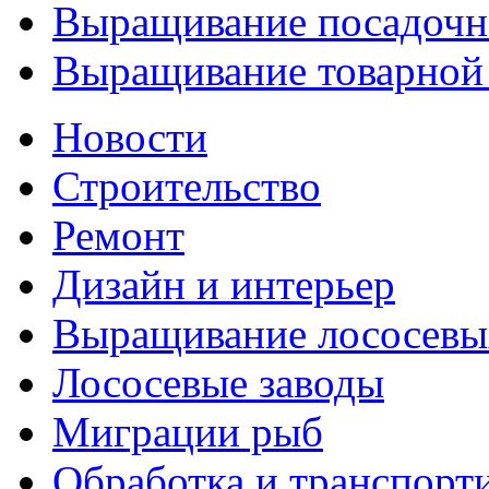
Выращивание посадочн
Выращивание товарной
Новости
Строительство
Ремонт
Дизайн и интерьер
Выращивание лососевы
Лососевые заводы
Миграции рыб
Обработка и транспорт