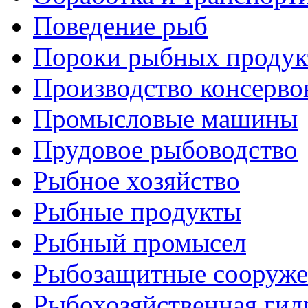
Поведение рыб
Пороки рыбных продук
Производство консерво
Промысловые машины
Прудовое рыбоводство
Рыбное хозяйство
Рыбные продукты
Рыбный промысел
Рыбозащитные сооруже
Рыбохозяйственная гид