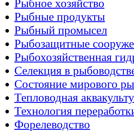
Рыбное хозяйство
Рыбные продукты
Рыбный промысел
Рыбозащитные сооруже
Рыбохозяйственная гид
Селекция в рыбоводств
Состояние мирового ры
Тепловодная аквакульт
Технология переработк
Форелеводство