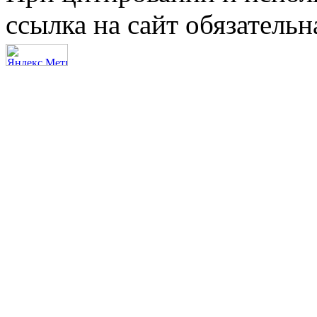
ссылка на сайт обязательн