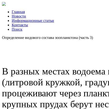
Главная
Новости
Информационные статьи
Контакты
Поиск
Определение видового состава зоопланктона (часть 3)
В разных местах водоема
(литровой кружкой, граду
процеживают через планкт
крупных прудах берут нес