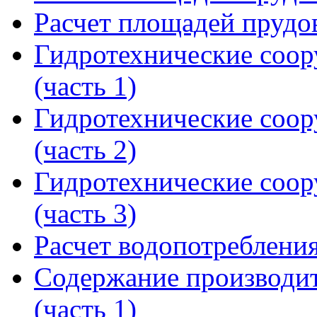
Расчет площадей прудов
Гидротехнические соор
(часть 1)
Гидротехнические соор
(часть 2)
Гидротехнические соор
(часть 3)
Расчет водопотребления
Содержание производит
(часть 1)