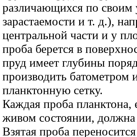
различающихся по своим 
зарастаемости и т. д.), на
центральной части и у п
проба берется в поверхно
пруд имеет глубины поряд
производить батометром и
планктонную сетку.
Каждая проба планктона, 
живом состоянии, должна
Взятая проба переносится