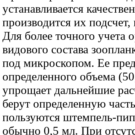
устанавливается качестве
производится их подсчет,
Для более точного учета 
видового состава зооплан
под микроскопом. Ее пред
определенного объема (50,
упрощает дальнейшие рас
берут определенную часть
пользуются штемпель-пип
обычно 0,5 мл. При отсу