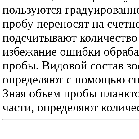
пользуются градуированн
пробу переносят на счетно
подсчитывают количество
избежание ошибки обраба
пробы. Видовой состав з
определяют с помощью сп
Зная объем пробы планкт
части, определяют количе