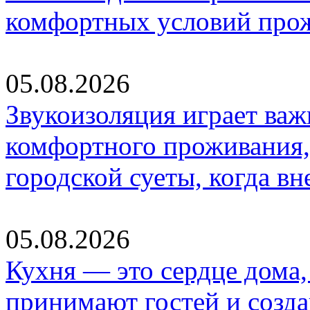
комфортных условий про
05.08.2026
Звукоизоляция играет важ
комфортного проживания,
городской суеты, когда в
05.08.2026
Кухня — это сердце дома, 
принимают гостей и созд