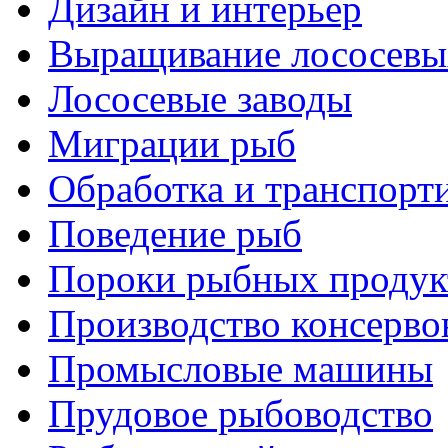
Дизайн и интерьер
Выращивание лососевы
Лососевые заводы
Миграции рыб
Обработка и транспорт
Поведение рыб
Пороки рыбных продук
Производство консерво
Промысловые машины
Прудовое рыбоводство