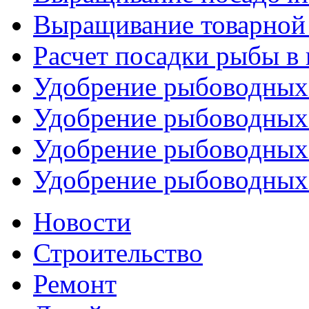
Выращивание товарной
Расчет посадки рыбы в
Удобрение рыбоводных 
Удобрение рыбоводных 
Удобрение рыбоводных 
Удобрение рыбоводных 
Новости
Строительство
Ремонт