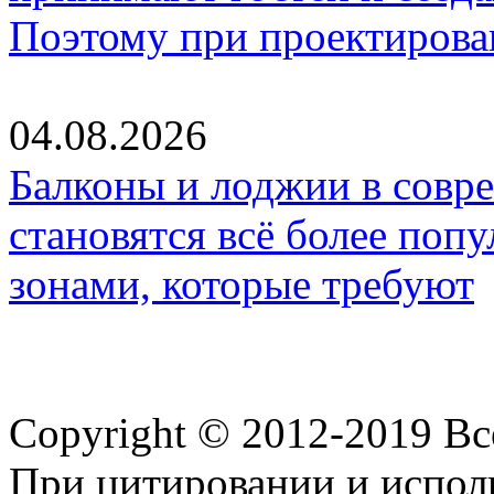
Поэтому при проектиров
04.08.2026
Балконы и лоджии в совр
становятся всё более по
зонами, которые требуют
Copyright © 2012-2019 В
При цитировании и испол