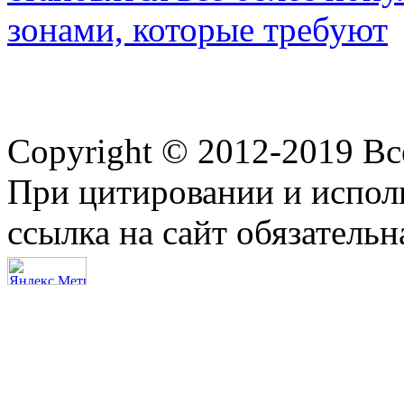
зонами, которые требуют
Copyright © 2012-2019 В
При цитировании и испол
ссылка на сайт обязательн