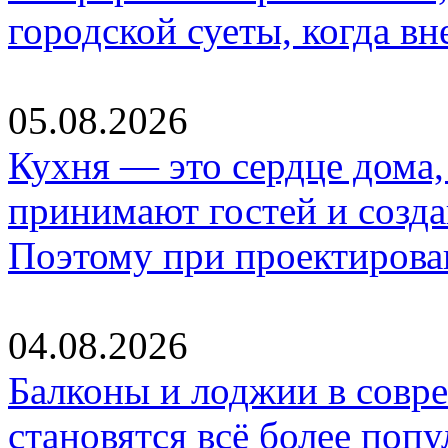
городской суеты, когда в
05.08.2026
Кухня — это сердце дома, 
принимают гостей и созд
Поэтому при проектиров
04.08.2026
Балконы и лоджии в совр
становятся всё более по