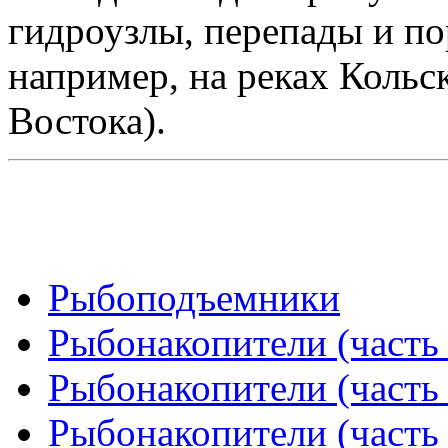
гидроузлы, перепады и по
например, на реках Кольс
Востока).
Рыбоподъемники
Рыбонакопители (часть 
Рыбонакопители (часть 
Рыбонакопители (часть 