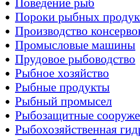
Поведение рыб
Пороки рыбных продук
Производство консерво
Промысловые машины
Прудовое рыбоводство
Рыбное хозяйство
Рыбные продукты
Рыбный промысел
Рыбозащитные сооруже
Рыбохозяйственная гид