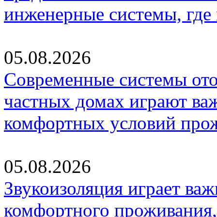
инженерные системы, где
05.08.2026
Современные системы ото
частных домах играют ва
комфортных условий про
05.08.2026
Звукоизоляция играет важ
комфортного проживания,