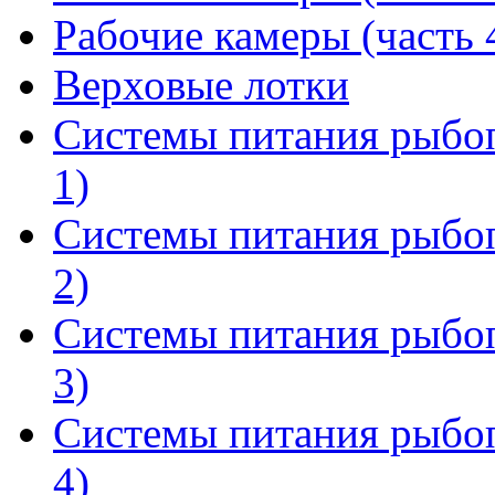
Рабочие камеры (часть 
Верховые лотки
Системы питания рыбо
1)
Системы питания рыбо
2)
Системы питания рыбо
3)
Системы питания рыбо
4)