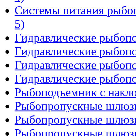
Системы питания рыбо
5)
Гидравлические рыбопо
Гидравлические рыбопо
Гидравлические рыбопо
Гидравлические рыбопо
Рыбоподъемник с накл
Рыбопропускные шлюзы
Рыбопропускные шлюзы
Рыбопропускные шлюзы