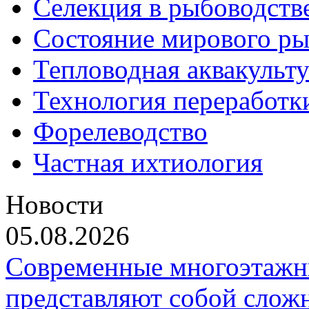
Селекция в рыбоводств
Состояние мирового ры
Тепловодная аквакульт
Технология переработк
Форелеводство
Частная ихтиология
Новости
05.08.2026
Современные многоэтажн
представляют собой слож