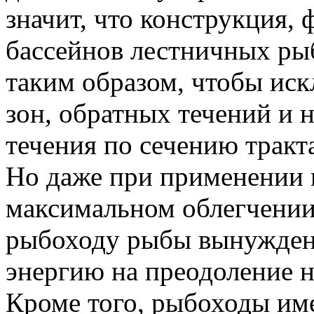
значит, что конструкция,
бассейнов лестничных ры
таким образом, чтобы ис
зон, обратных течений и 
течения по сечению тракт
Но даже при применении 
максимальном облегчении
рыбоходу рыбы вынуждены
энергию на преодоление н
Кроме того, рыбоходы им