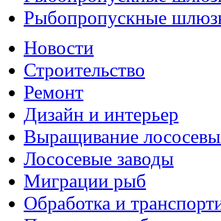
Рыбопропускные шлюзы
Новости
Строительство
Ремонт
Дизайн и интерьер
Выращивание лососевы
Лососевые заводы
Миграции рыб
Обработка и транспорт