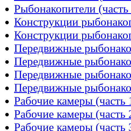
Рыбонакопители (часть 
Конструкции рыбонакоп
Конструкции рыбонакоп
Передвижные рыбонакоп
Передвижные рыбонакоп
Передвижные рыбонакоп
Передвижные рыбонакоп
Рабочие камеры (часть 
Рабочие камеры (часть 
Рабочие камеры (часть 