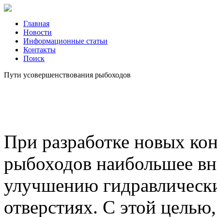
Главная
Новости
Информационные статьи
Контакты
Поиск
Пути усовершенствования рыбоходов
При разработке новых ко
рыбоходов наибольшее вн
улучшению гидравлическ
отверстиях. С этой целью