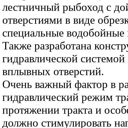
лестничный рыбоход с д
отверстиями в виде обрез
специальные водобойные 
Также разработана констр
гидравлической системой 
вплывных отверстий.
Очень важный фактор в ра
гидравлический режим тра
протяжении тракта и особ
должно стимулировать на