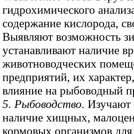
гидрохимического анализа
содержание кислорода, св
Выявляют возможность зи
устанавливают наличие вр
животноводческих поме
предприятий, их характер
влияние на рыбоводный п
5. Рыбоводство.
Изучают 
наличие хищных, малоцен
кормовых организмов для