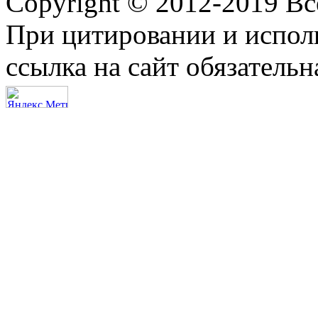
Copyright © 2012-2019 В
При цитировании и испол
ссылка на сайт обязательн