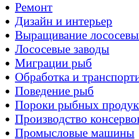
Ремонт
Дизайн и интерьер
Выращивание лососевы
Лососевые заводы
Миграции рыб
Обработка и транспорт
Поведение рыб
Пороки рыбных продук
Производство консерво
Промысловые машины