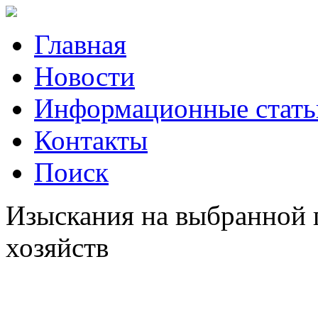
Главная
Новости
Информационные стать
Контакты
Поиск
Изыскания на выбранной
хозяйств