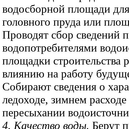
водосборной площади для
головного пруда или площ
Проводят сбор сведений 
водопотребителями водои
площадки строительства р
влиянию на работу будуще
Собирают сведения о хара
ледоходе, зимнем расходе
пересыхании водоисточни
4. Качество воды.
Берут п