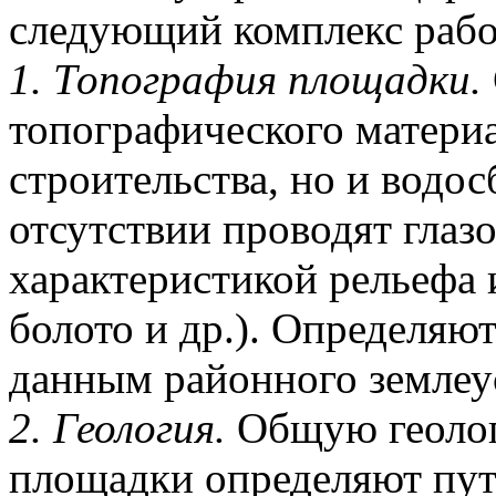
следующий комплекс рабо
1. Топография площадки.
топографического матери
строительства, но и водо
отсутствии проводят глаз
характеристикой рельефа и
болото и др.). Определяю
данным районного землеу
2. Геология.
Общую геолог
площадки определяют пут