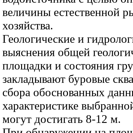
величины естественной р
хозяйства.
Геологические и гидроло
выяснения общей геологи
площадки и состояния гру
закладывают буровые скв
сбора обоснованных данн
характеристике выбранно
могут достигать 8-12 м.
При обнаружении на площ