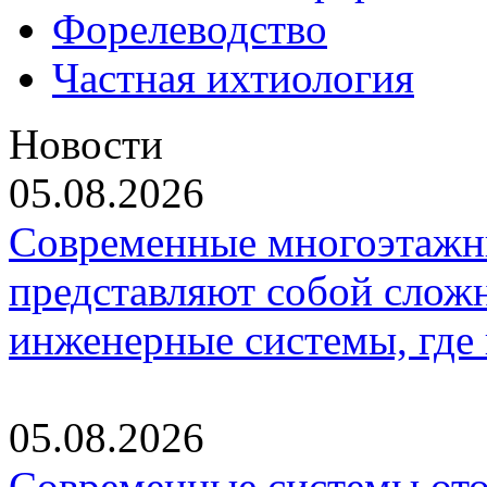
Форелеводство
Частная ихтиология
Новости
05.08.2026
Современные многоэтажн
представляют собой слож
инженерные системы, где
05.08.2026
Современные системы ото