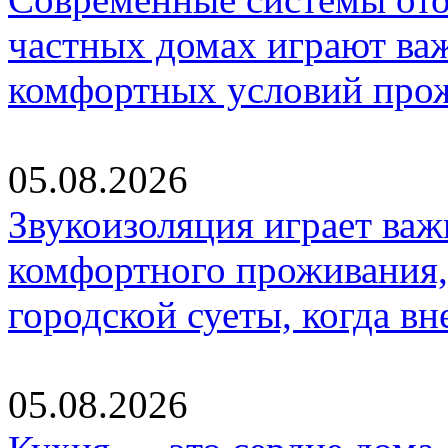
частных домах играют ва
комфортных условий про
05.08.2026
Звукоизоляция играет важ
комфортного проживания,
городской суеты, когда в
05.08.2026