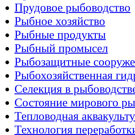
Прудовое рыбоводство
Рыбное хозяйство
Рыбные продукты
Рыбный промысел
Рыбозащитные сооруже
Рыбохозяйственная гид
Селекция в рыбоводств
Состояние мирового ры
Тепловодная аквакульт
Технология переработк