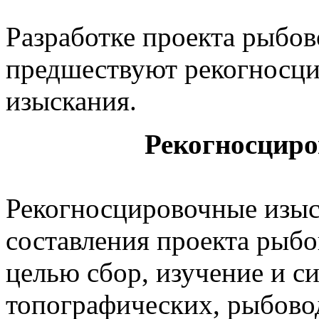
Разработке проекта рыбов
предшествуют рекогносци
изыскания.
Рекогносцир
Рекогносцировочные изыс
составления проекта рыб
целью сбор, изучение и 
топографических, рыбово