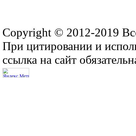
Copyright © 2012-2019 В
При цитировании и испол
ссылка на сайт обязательн