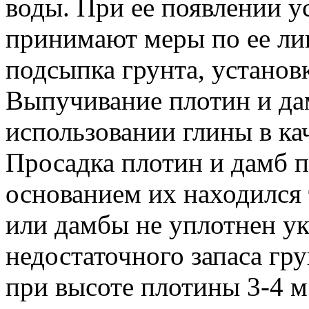
воды. При ее появлении у
принимают меры по ее ли
подсыпка грунта, установ
Выпучивание плотин и да
использовании глины в ка
Просадка плотин и дамб п
основанием их находился 
или дамбы не уплотнен ука
недостаточного запаса гру
при высоте плотины 3-4 м