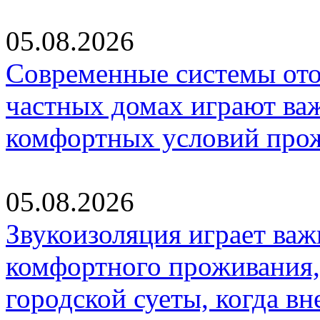
05.08.2026
Современные системы ото
частных домах играют ва
комфортных условий про
05.08.2026
Звукоизоляция играет важ
комфортного проживания,
городской суеты, когда в