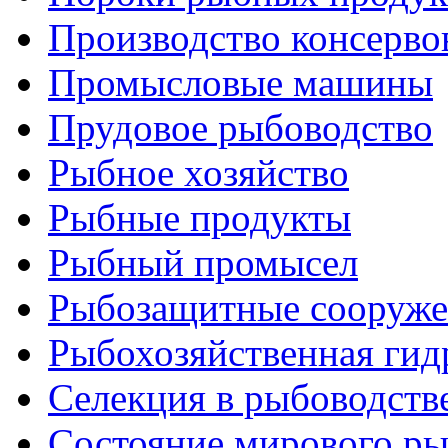
Производство консерво
Промысловые машины
Прудовое рыбоводство
Рыбное хозяйство
Рыбные продукты
Рыбный промысел
Рыбозащитные сооруже
Рыбохозяйственная гид
Селекция в рыбоводств
Состояние мирового ры