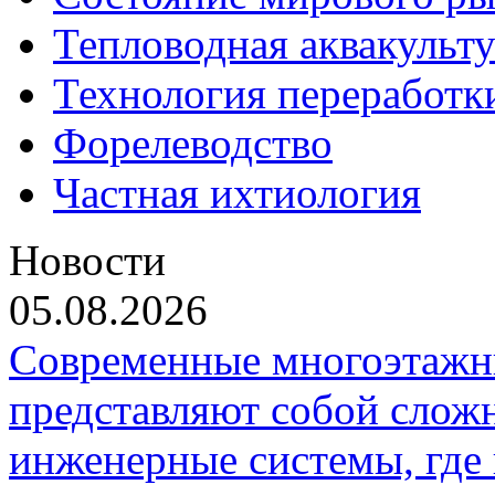
Тепловодная аквакульт
Технология переработк
Форелеводство
Частная ихтиология
Новости
05.08.2026
Современные многоэтажн
представляют собой слож
инженерные системы, где