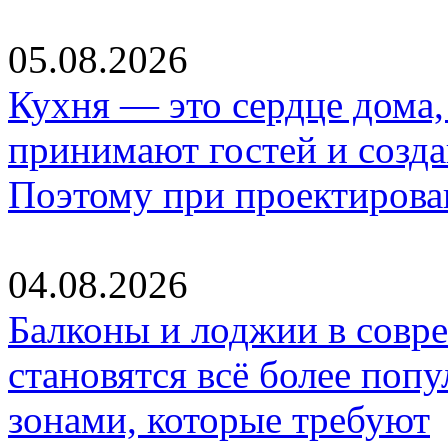
05.08.2026
Кухня — это сердце дома, 
принимают гостей и созд
Поэтому при проектиров
04.08.2026
Балконы и лоджии в совр
становятся всё более по
зонами, которые требуют