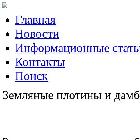
Главная
Новости
Информационные стать
Контакты
Поиск
Земляные плотины и дам