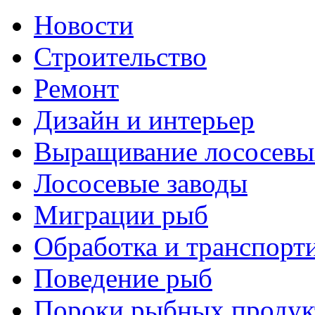
Новости
Строительство
Ремонт
Дизайн и интерьер
Выращивание лососевы
Лососевые заводы
Миграции рыб
Обработка и транспорт
Поведение рыб
Пороки рыбных продук