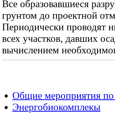
Все образовавшиеся разр
грунтом до проектной отм
Периодически проводят н
всех участков, давших ос
вычислением необходимог
Общие мероприятия по
Энергобиокомплекы