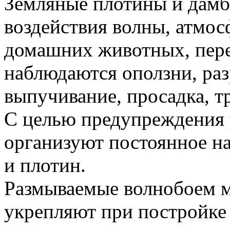
Земляные плотины и дам
воздействия волны, атмос
домашних животных, пере
наблюдаются оползни, раз
выпучивание, просадка, т
С целью предупреждения 
организуют постоянное н
и плотин.
Размываемые волнобоем м
укрепляют при постройке