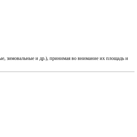
е, зимовальные и др.), принимая во внимание их площадь и