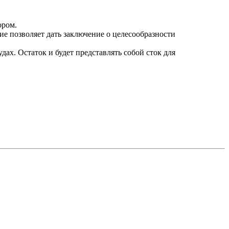
ором.
ие позволяет дать заключение о целесообразности
ах. Остаток и будет представлять собой сток для