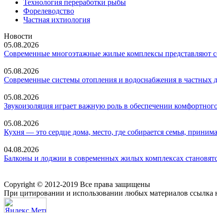
Технология переработки рыбы
Форелеводство
Частная ихтиология
Новости
05.08.2026
Современные многоэтажные жилые комплексы представляют со
05.08.2026
Современные системы отопления и водоснабжения в частных 
05.08.2026
Звукоизоляция играет важную роль в обеспечении комфортного
05.08.2026
Кухня — это сердце дома, место, где собирается семья, прин
04.08.2026
Балконы и лоджии в современных жилых комплексах становятс
Copyright © 2012-2019 Все права защищены
При цитировании и использовании любых материалов ссылка н