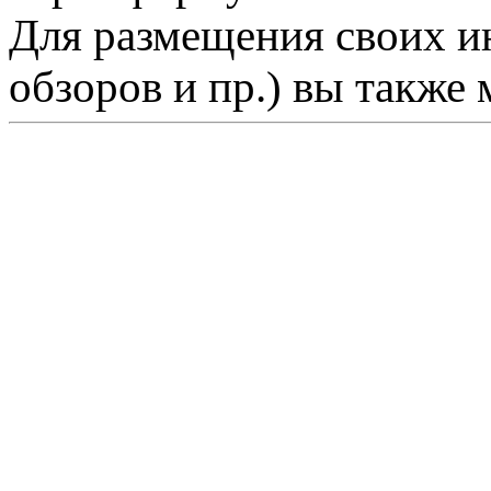
Для размещения своих ин
обзоров и пр.) вы также