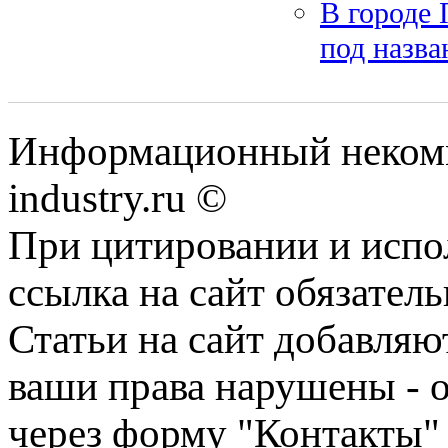
В городе
под назва
Информационный некомме
industry.ru ©
При цитировании и испо
ссылка на сайт обязатель
Статьи на сайт добавляю
ваши права нарушены - 
через форму "Контакты"