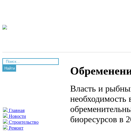
Обременени
Найти
Власть и рыбны
необходимость 
обременительны
Главная
Новости
биоресурсов в 2
Строительство
Ремонт