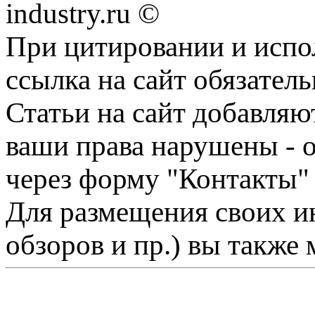
industry.ru ©
При цитировании и испо
ссылка на сайт обязатель
Статьи на сайт добавляю
ваши права нарушены - 
через форму "Контакты"
Для размещения своих ин
обзоров и пр.) вы также