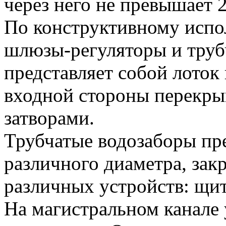
через него не превышает 
По конструктивному испо
шлюзы-регуляторы и труб
представляет собой лоток
входной стороны перекр
затворами.
Трубчатые водозаборы пр
различного диаметра, за
различных устройств: щит
На магистральном канале