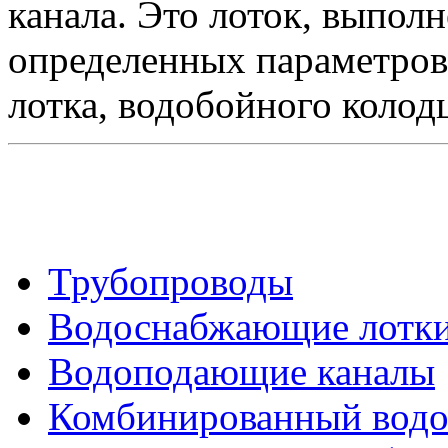
канала. Это лоток, выпол
определенных параметров,
лотка, водобойного колод
Трубопроводы
Водоснабжающие лотк
Водоподающие каналы
Комбинированный водо