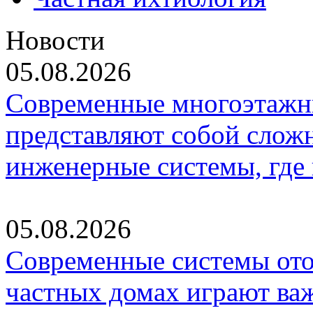
Новости
05.08.2026
Современные многоэтажн
представляют собой слож
инженерные системы, где
05.08.2026
Современные системы ото
частных домах играют ва