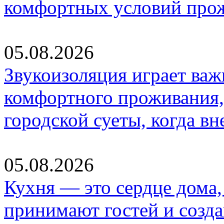
комфортных условий про
05.08.2026
Звукоизоляция играет важ
комфортного проживания,
городской суеты, когда в
05.08.2026
Кухня — это сердце дома, 
принимают гостей и созд