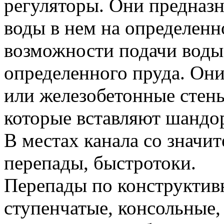
регуляторы. Они предназ
воды в нем на определенн
возможности подачи воды 
определенного пруда. Он
или железобетонные стены
которые вставляют шандо
В местах канала со значи
перепады, быстротоки.
Перепады по конструктив
ступенчатые, консольные