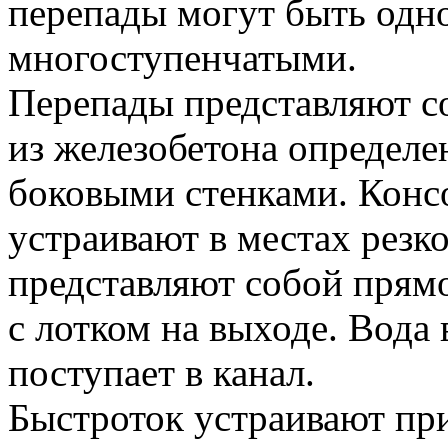
перепады могут быть одн
многоступенчатыми.
Перепады представляют с
из железобетона определ
боковыми стенками. Конс
устраивают в местах резк
представляют собой прям
с лотком на выходе. Вода 
поступает в канал.
Быстроток устраивают пр