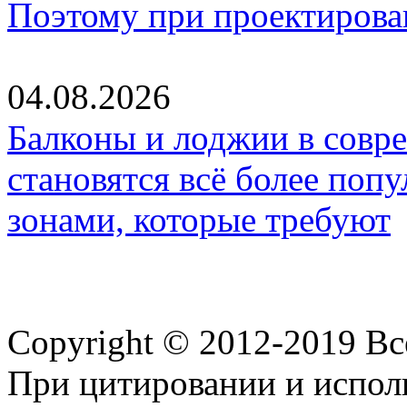
Поэтому при проектиров
04.08.2026
Балконы и лоджии в совр
становятся всё более по
зонами, которые требуют
Copyright © 2012-2019 В
При цитировании и испол