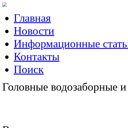
Главная
Новости
Информационные стать
Контакты
Поиск
Головные водозаборные и