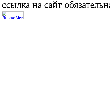
ссылка на сайт обязательн