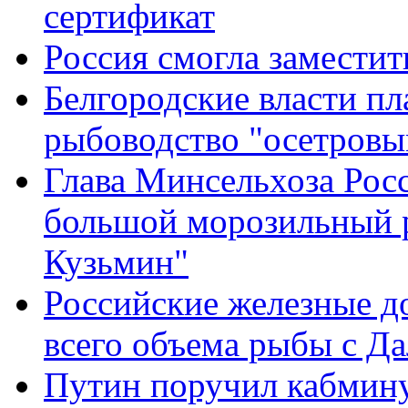
сертификат
Россия смогла заместит
Белгородские власти п
рыбоводство "осетровы
Глава Минсельхоза Рос
большой морозильный 
Кузьмин"
Российские железные д
всего объема рыбы с Да
Путин поручил кабмин