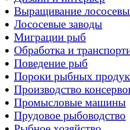
Выращивание лососевы
Лососевые заводы
Миграции рыб
Обработка и транспорт
Поведение рыб
Пороки рыбных продук
Производство консерво
Промысловые машины
Прудовое рыбоводство
Рыбное хозяйство