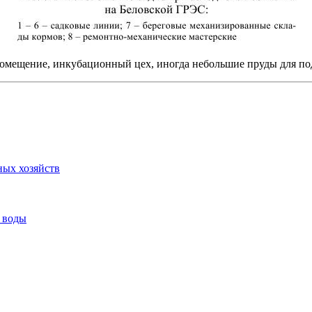
помещение, инкубационный цех, иногда небольшие пруды для по
ых хозяйств
 воды