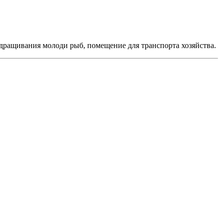
дращивания молоди рыб, помещение для транспорта хозяйства.