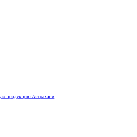
ную продукцию Астрахани