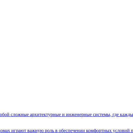
бой сложные архитектурные и инженерные системы, где кажды
домах играют важную роль в обеспечении комфортных условий 