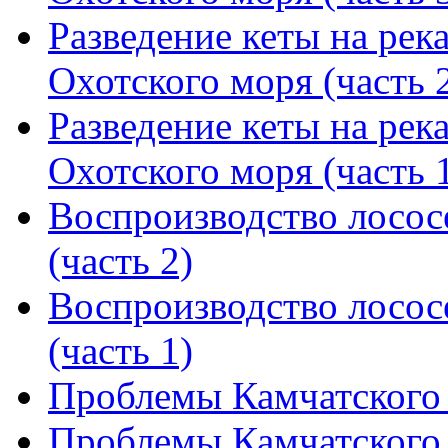
Разведение кеты на рек
Охотского моря (часть 
Разведение кеты на рек
Охотского моря (часть 
Воспроизводство лососе
(часть 2)
Воспроизводство лососе
(часть 1)
Проблемы Камчатского л
Проблемы Камчатского л