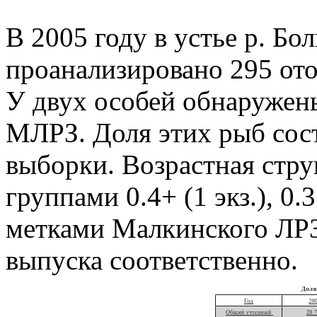
В 2005 году в устье р. Бо
проанализировано 295 ото
У двух особей обнаружен
МЛРЗ. Доля этих рыб сос
выборки. Возрастная стру
группами 0.4+ (1 экз.), 0.
метками Малкинского ЛРЗ
выпуска соответственно.