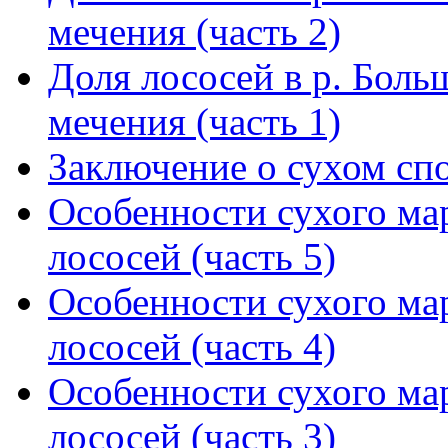
мечения (часть 2)
Доля лососей в р. Боль
мечения (часть 1)
Заключение о сухом сп
Особенности сухого ма
лососей (часть 5)
Особенности сухого ма
лососей (часть 4)
Особенности сухого ма
лососей (часть 3)