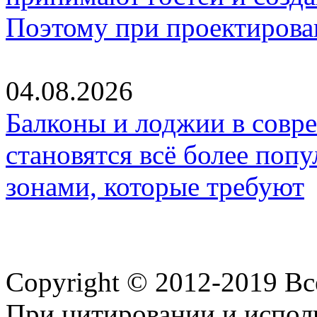
Поэтому при проектиров
04.08.2026
Балконы и лоджии в совр
становятся всё более по
зонами, которые требуют
Copyright © 2012-2019 В
При цитировании и испол