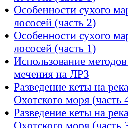
Особенности сухого ма
лососей (часть 2)
Особенности сухого ма
лососей (часть 1)
Использование методов
мечения на ЛРЗ
Разведение кеты на рек
Охотского моря (часть 
Разведение кеты на рек
Охотского моря (часть 