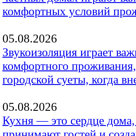
комфортных условий про
05.08.2026
Звукоизоляция играет важ
комфортного проживания,
городской суеты, когда в
05.08.2026
Кухня — это сердце дома, 
принимают гостей и созд