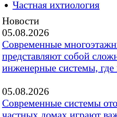
Частная ихтиология
Новости
05.08.2026
Современные многоэтажн
представляют собой слож
инженерные системы, где
05.08.2026
Современные системы ото
частных домах играют ва