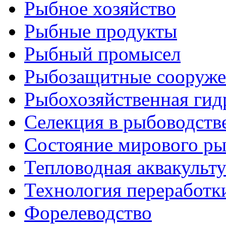
Рыбное хозяйство
Рыбные продукты
Рыбный промысел
Рыбозащитные сооруже
Рыбохозяйственная гид
Селекция в рыбоводств
Состояние мирового ры
Тепловодная аквакульт
Технология переработк
Форелеводство