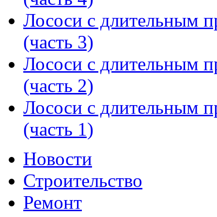
Лососи с длительным 
(часть 3)
Лососи с длительным 
(часть 2)
Лососи с длительным 
(часть 1)
Новости
Строительство
Ремонт