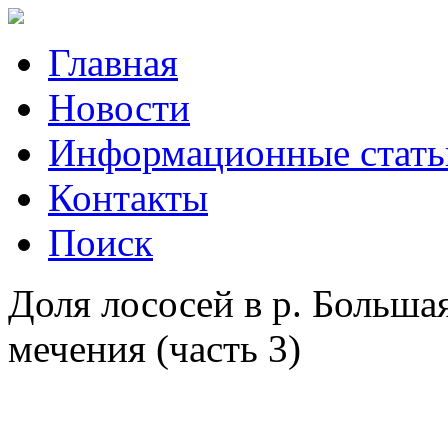
Главная
Новости
Информационные стать
Контакты
Поиск
Доля лососей в р. Больша
мечения (часть 3)