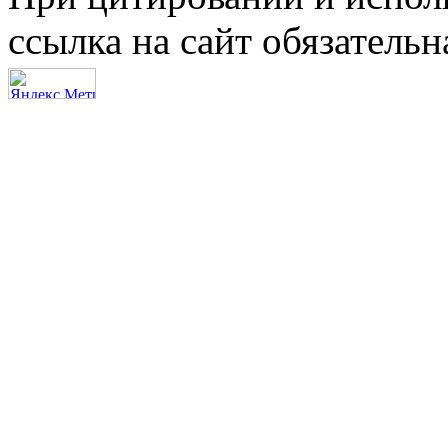
ссылка на сайт обязательн