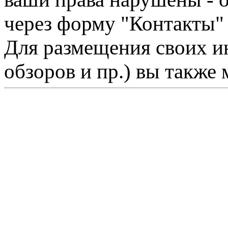
через форму "Контакты"
Для размещения своих ин
обзоров и пр.) вы также