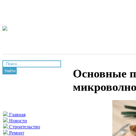
Основные 
Найти
микроволн
Главная
Новости
Строительство
Ремонт