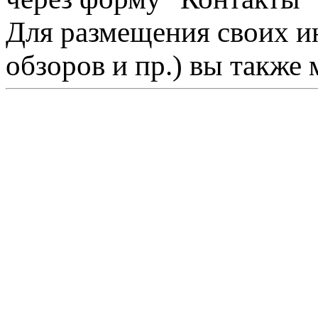
Для размещения своих ин
обзоров и пр.) вы также