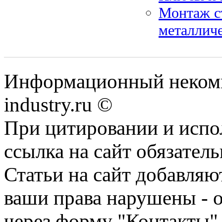
Монтаж ст
металлич
Информационный некомме
industry.ru ©
При цитировании и испо
ссылка на сайт обязатель
Статьи на сайт добавляю
ваши права нарушены - 
через форму "Контакты"