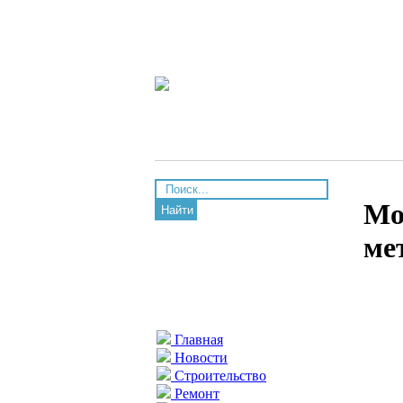
Мо
Найти
ме
Главная
Новости
Строительство
Ремонт