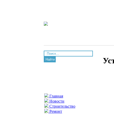
Ус
Найти
Главная
Новости
Строительство
Ремонт