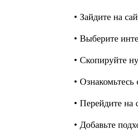
• Зайдите на са
• Выберите инт
• Скопируйте н
• Ознакомьтесь
• Перейдите на 
• Добавьте подх