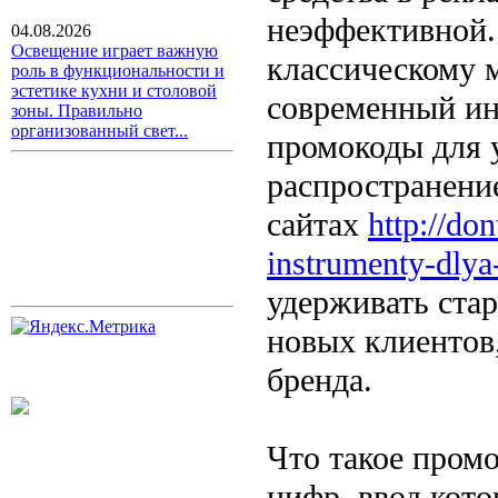
неэффективной.
04.08.2026
Освещение играет важную
классическому 
роль в функциональности и
эстетике кухни и столовой
современный ин
зоны. Правильно
организованный свет...
промокоды для 
распространени
сайтах
http://do
instrumenty-dlya
удерживать стар
новых клиентов
бренда.
Что такое промо
цифр, ввод кото