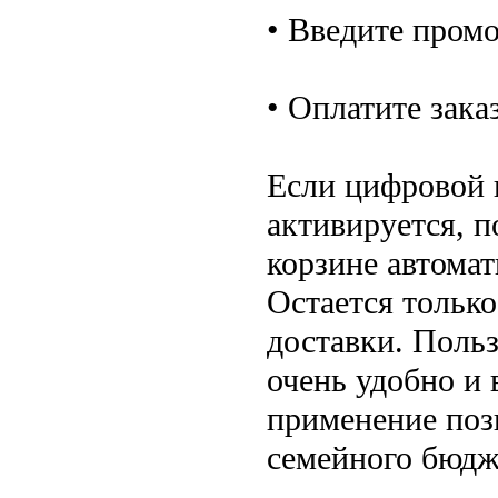
• Введите промо
• Оплатите зака
Если цифровой 
активируется, п
корзине автома
Остается только
доставки. Поль
очень удобно и 
применение поз
семейного бюдж