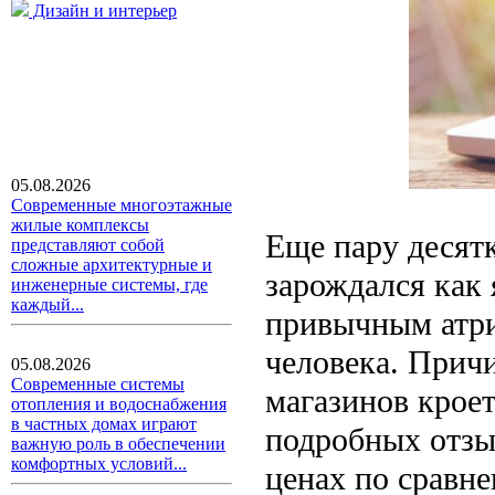
Дизайн и интерьер
05.08.2026
Современные многоэтажные
жилые комплексы
Еще пару десятк
представляют собой
сложные архитектурные и
зарождался как 
инженерные системы, где
каждый...
привычным атри
человека. Прич
05.08.2026
Современные системы
магазинов крое
отопления и водоснабжения
в частных домах играют
подробных отзы
важную роль в обеспечении
комфортных условий...
ценах по сравн