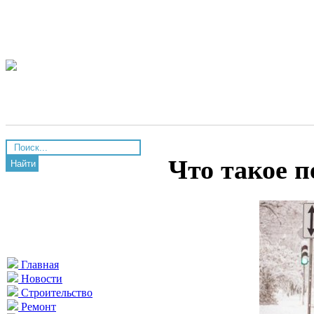
Что такое п
Найти
Главная
Новости
Строительство
Ремонт