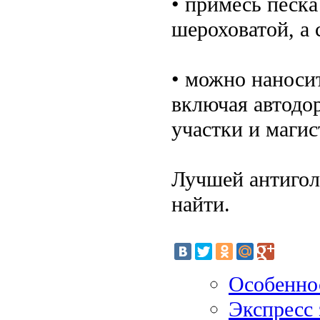
• примесь песка
шероховатой, а 
• можно наноси
включая автодо
участки и магис
Лучшей антигол
найти.
Особенно
Экспресс 