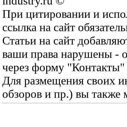
industry.ru ©
При цитировании и испо
ссылка на сайт обязатель
Статьи на сайт добавляю
ваши права нарушены - 
через форму "Контакты"
Для размещения своих ин
обзоров и пр.) вы также