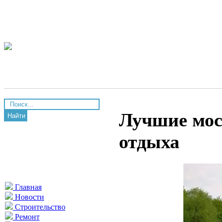
Лучшие мос
Найти
отдыха
Главная
Новости
Строительство
Ремонт