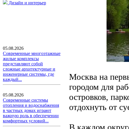
Дизайн и интерьер
05.08.2026
Современные многоэтажные
жилые комплексы
представляют собой
сложные архитектурные и
инженерные системы, где
Москва на перв
каждый...
городом для раб
островков, парк
05.08.2026
Современные системы
отдохнуть от су
отопления и водоснабжения
в частных домах играют
важную роль в обеспечении
комфортных условий...
В каждом округ