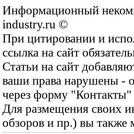
Информационный некомме
industry.ru ©
При цитировании и испо
ссылка на сайт обязатель
Статьи на сайт добавляю
ваши права нарушены - 
через форму "Контакты"
Для размещения своих ин
обзоров и пр.) вы также