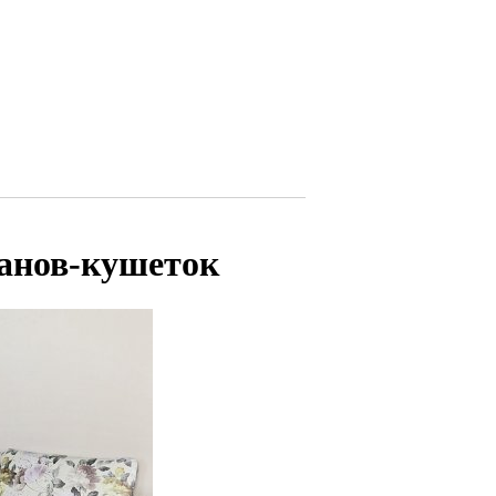
ванов-кушеток