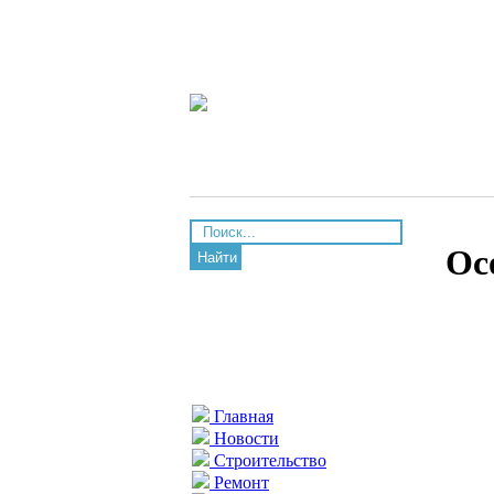
Ос
Найти
Главная
Новости
Строительство
Ремонт