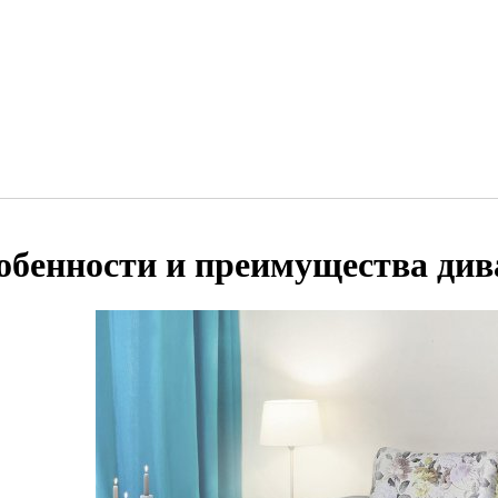
обенности и преимущества ди