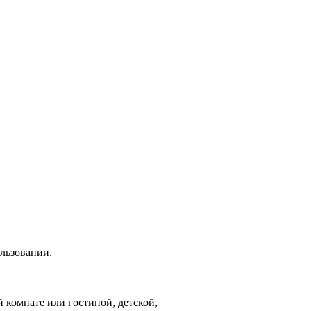
ользовании.
 комнате или гостиной, детской,