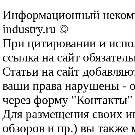
Информационный некомме
industry.ru ©
При цитировании и испо
ссылка на сайт обязатель
Статьи на сайт добавляю
ваши права нарушены - 
через форму "Контакты"
Для размещения своих ин
обзоров и пр.) вы также