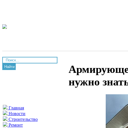
Армирующее
Найти
нужно знат
Главная
Новости
Строительство
Ремонт