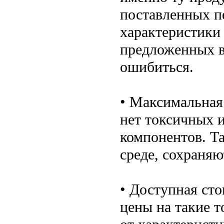
поставленных п
характеристики
предложенных в
ошибиться.
• Максимальная 
нет токсичных 
компонентов. Т
среде, сохраняю
• Доступная ст
цены на такие т