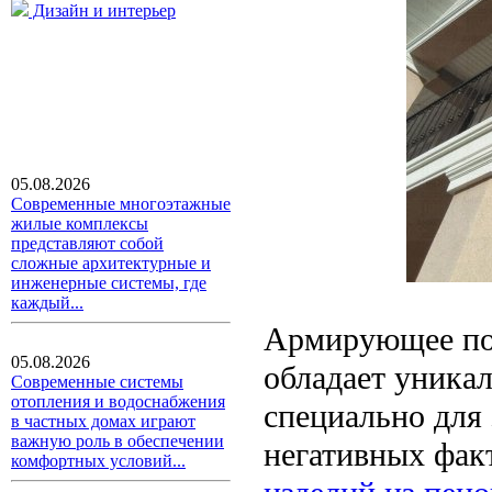
Дизайн и интерьер
05.08.2026
Современные многоэтажные
жилые комплексы
представляют собой
сложные архитектурные и
инженерные системы, где
каждый...
Армирующее пок
05.08.2026
обладает уника
Современные системы
отопления и водоснабжения
специально для 
в частных домах играют
важную роль в обеспечении
негативных фа
комфортных условий...