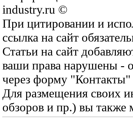
industry.ru ©
При цитировании и испо
ссылка на сайт обязатель
Статьи на сайт добавляю
ваши права нарушены - 
через форму "Контакты"
Для размещения своих ин
обзоров и пр.) вы также