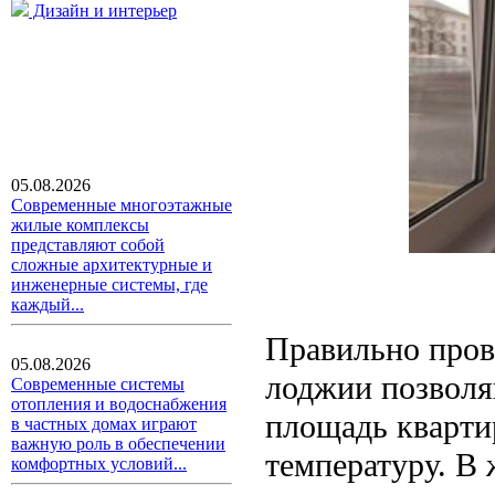
Дизайн и интерьер
05.08.2026
Современные многоэтажные
жилые комплексы
представляют собой
сложные архитектурные и
инженерные системы, где
каждый...
Правильно пров
05.08.2026
лоджии позволя
Современные системы
отопления и водоснабжения
площадь кварти
в частных домах играют
важную роль в обеспечении
температуру. В
комфортных условий...