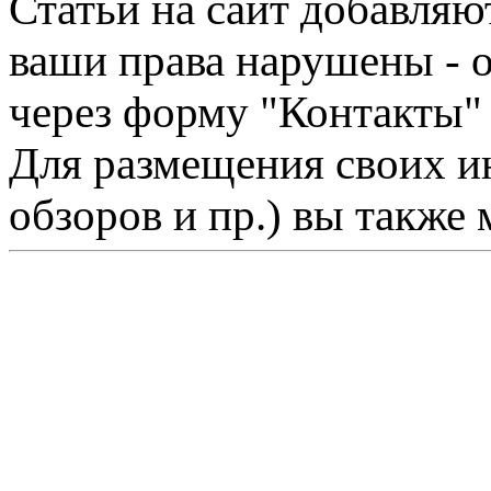
Статьи на сайт добавляю
ваши права нарушены - 
через форму "Контакты"
Для размещения своих ин
обзоров и пр.) вы также