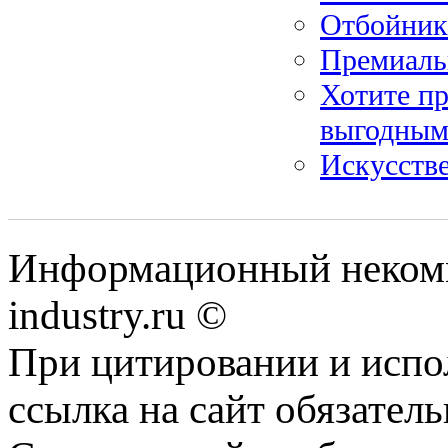
Отбойник
Премиальн
Хотите пр
выгодным
Искусств
Информационный некомме
industry.ru ©
При цитировании и испо
ссылка на сайт обязатель