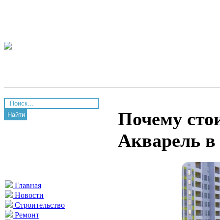
Почему сто
Найти
Акварель в
Главная
Новости
Строительство
Ремонт