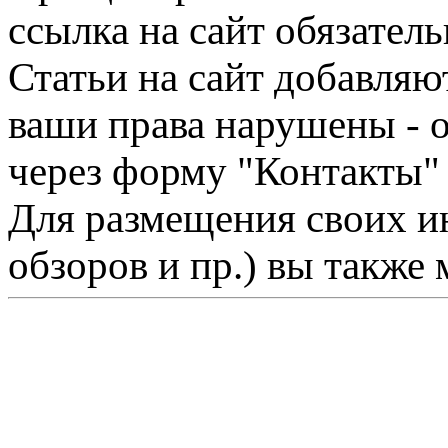
ссылка на сайт обязатель
Статьи на сайт добавляю
ваши права нарушены - 
через форму "Контакты"
Для размещения своих ин
обзоров и пр.) вы также