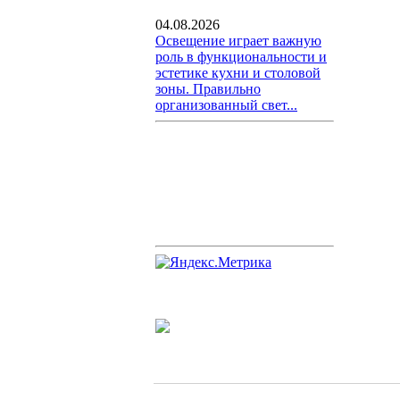
04.08.2026
Освещение играет важную
роль в функциональности и
эстетике кухни и столовой
зоны. Правильно
организованный свет...