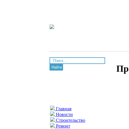
Пр
Найти
Главная
Новости
Строительство
Ремонт