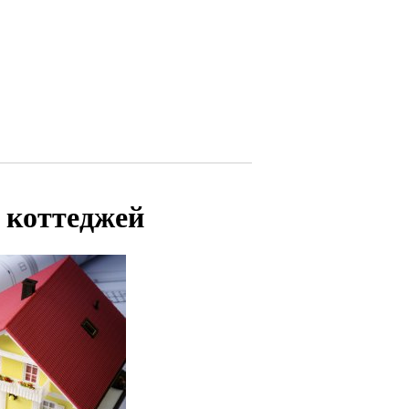
 коттеджей