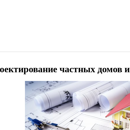
оектирование частных домов и