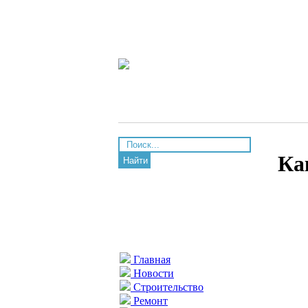
Ка
Найти
Главная
Новости
Строительство
Ремонт