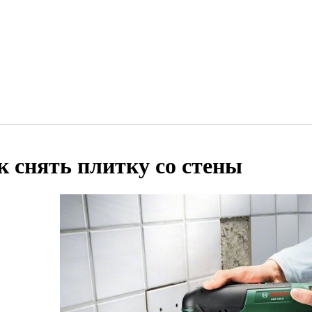
к снять плитку со стены