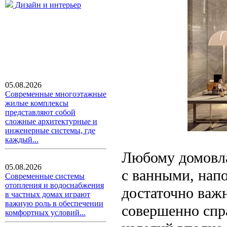
Дизайн и интерьер
05.08.2026
Современные многоэтажные
жилые комплексы
представляют собой
сложные архитектурные и
инженерные системы, где
каждый...
Любому домовлад
05.08.2026
с ванными, нап
Современные системы
отопления и водоснабжения
достаточно важн
в частных домах играют
важную роль в обеспечении
совершенно спра
комфортных условий...