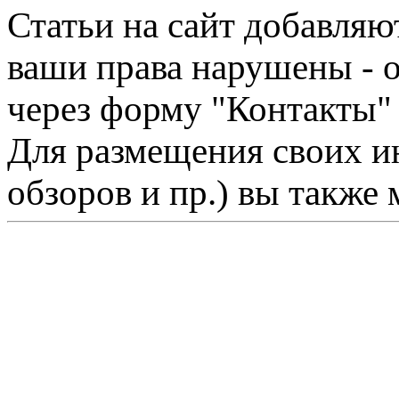
Статьи на сайт добавляю
ваши права нарушены - 
через форму "Контакты"
Для размещения своих ин
обзоров и пр.) вы также