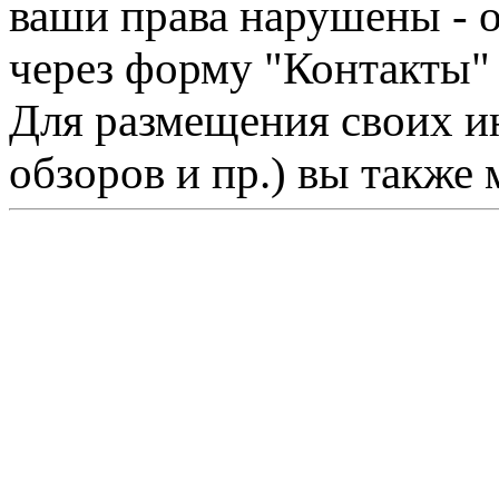
ваши права нарушены - 
через форму "Контакты"
Для размещения своих ин
обзоров и пр.) вы также