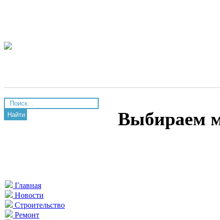
Выбираем м
Найти
Главная
Новости
Строительство
Ремонт