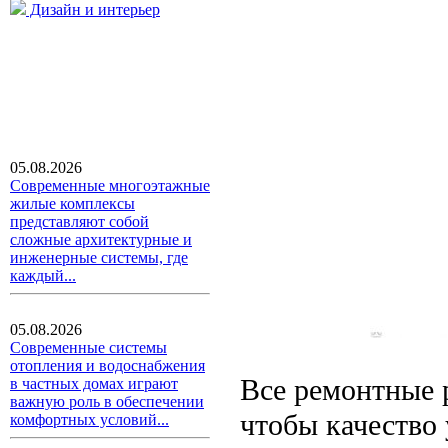
Дизайн и интерьер
05.08.2026
Современные многоэтажные
жилые комплексы
представляют собой
сложные архитектурные и
инженерные системы, где
каждый...
05.08.2026
Современные системы
отопления и водоснабжения
Все ремонтные 
в частных домах играют
важную роль в обеспечении
чтобы качество
комфортных условий...