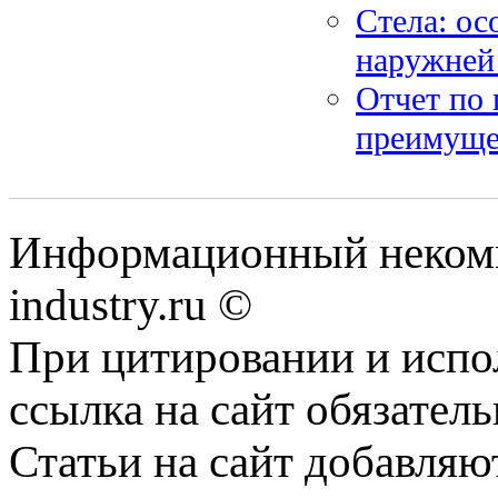
Стела: ос
наружней
Отчет по 
преимуще
Информационный некомме
industry.ru ©
При цитировании и испо
ссылка на сайт обязатель
Статьи на сайт добавляю