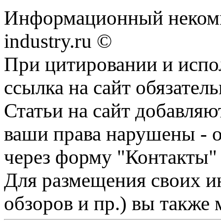
Информационный некомме
industry.ru ©
При цитировании и испо
ссылка на сайт обязатель
Статьи на сайт добавляю
ваши права нарушены - 
через форму "Контакты"
Для размещения своих ин
обзоров и пр.) вы также