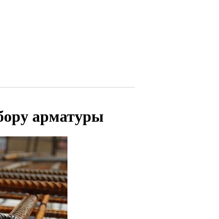
бору арматуры