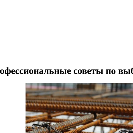
офессиональные советы по вы