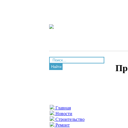
Пр
Найти
Главная
Новости
Строительство
Ремонт