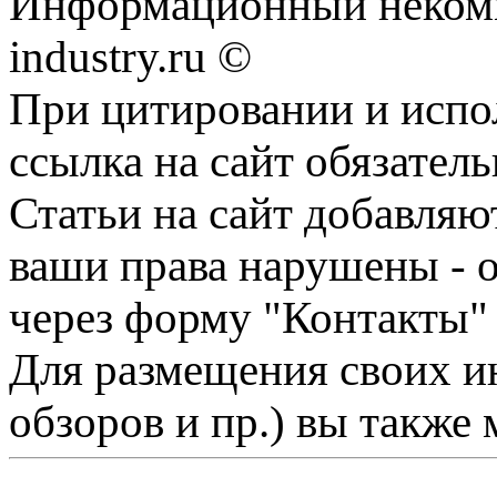
Информационный некомме
industry.ru ©
При цитировании и испо
ссылка на сайт обязатель
Статьи на сайт добавляю
ваши права нарушены - 
через форму "Контакты"
Для размещения своих ин
обзоров и пр.) вы также