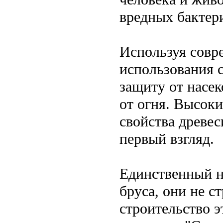
вредных бактер
Используя совр
использования 
защиту от насек
от огня. Высок
свойства древе
первый взгляд.
Единственный н
бруса, они не 
строительство э