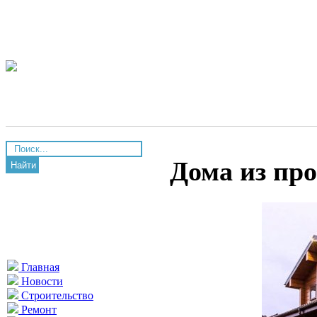
Дома из пр
Найти
Главная
Новости
Строительство
Ремонт